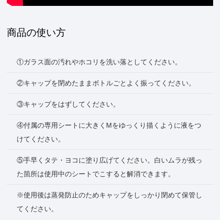
商品の使い方
①ガラス面の汚れやホコリを洗い落としてください。
②キャップを閉めたままボトルごとよく振ってください。
③キャップをはずしてください。
④付属の専用シートに大きくMをゆっくり描くように液をつ
けてください。
⑤手早くタテ・ヨコに塗り広げてください。白いムラが残っ
た箇所は使用中のシートでこすると解消できます。
※使用後は蒸発防止のためキャップをしっかり閉めて保管し
てください。