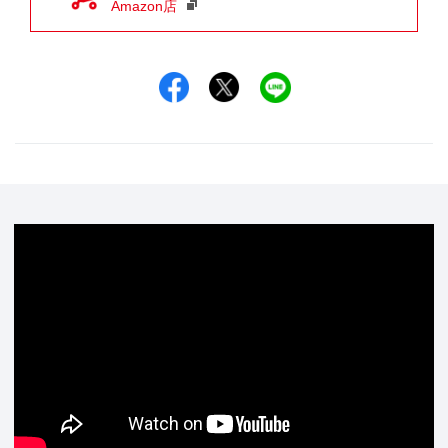
Amazon店
Facebookでシェア
Xでシェア
LINEでシェア