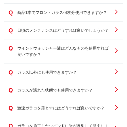
Q
商品1本でフロントガラス何枚分使用できますか？
Q
日頃のメンテナンスはどうすれば良いでしょうか？
Q
ウインドウォッシャー液はどんなものを使用すれば
良いですか？
Q
ガラス以外にも使用できますか？
Q
ガラスが濡れた状態でも使用できますか？
Q
激速ガラコを落とすにはどうすれば良いですか？
Q
ガラコを施工したウインドに光が反射して見えにく