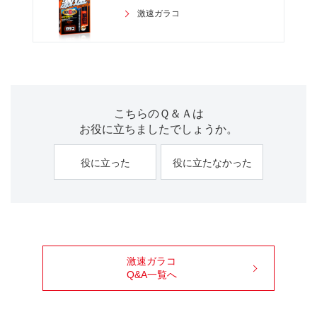
激速ガラコ
こちらのＱ＆Ａは
お役に立ちましたでしょうか。
役に立った
役に立たなかった
激速ガラコ
Q&A一覧へ