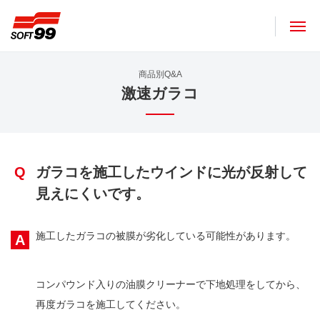
ソフト９９コーポレーション
商品別Q&A
激速ガラコ
Q
ガラコを施工したウインドに光が反射して
見えにくいです。
施工したガラコの被膜が劣化している可能性があります。
A
コンパウンド入りの油膜クリーナーで下地処理をしてから、
再度ガラコを施工してください。