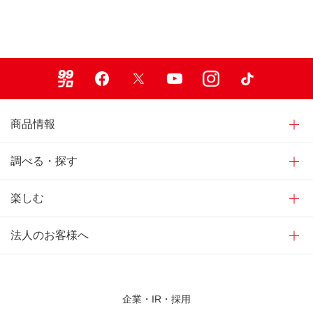
99ブロ
Facebook
X
Youtube
Instagram
TikTok
商品情報
調べる・探す
楽しむ
法人のお客様へ
企業・IR・採用