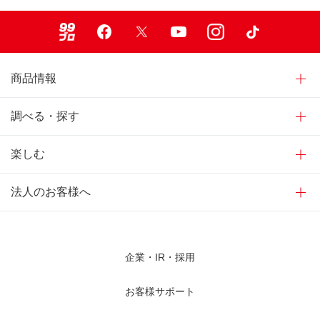
99ブロ
Facebook
X
Youtube
Instagram
TikTok
商品情報
調べる・探す
楽しむ
法人のお客様へ
企業・IR・採用
お客様サポート