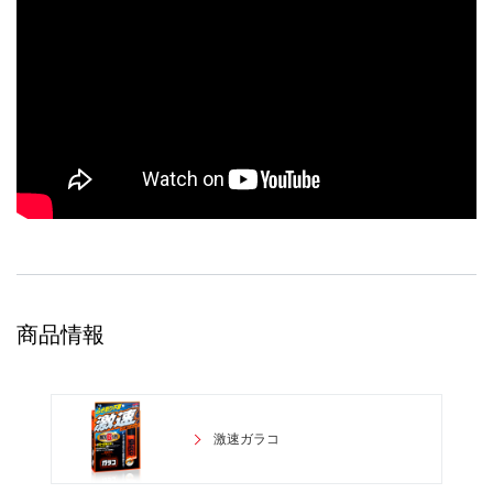
商品情報
激速ガラコ