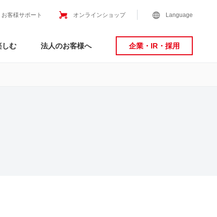
お客様サポート
オンラインショップ
Language
楽しむ
法人のお客様へ
企業・IR・採用