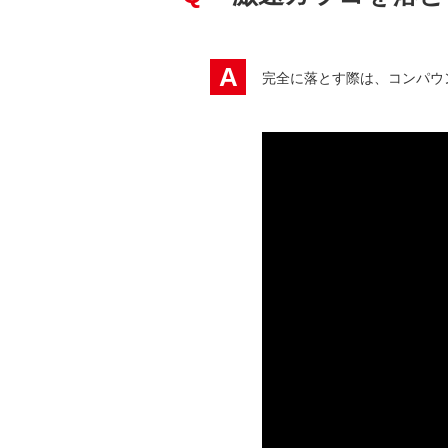
A
完全に落とす際は、コンパウ