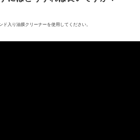
ンド入り油膜クリーナーを使用してください。