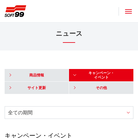
ソフト９９コーポレーション
ニュース
キャンペーン・
商品情報
イベント
サイト更新
その他
キャンペーン・イベント