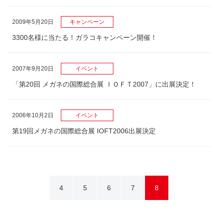
2009年5月20日
キャンペーン
3300名様に当たる！ガラコキャンペーン開催！
2007年9月20日
イベント
「第20回 メガネの国際総合展 ＩＯＦＴ2007」に出展決定！
2006年10月2日
イベント
第19回メガネの国際総合展 IOFT2006出展決定
4
5
6
7
8