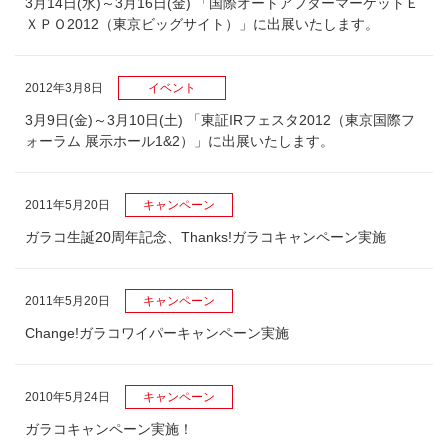
3月14日(水)～3月16日(金) 「国際オートアフターマーケットＥ
ＸＰＯ2012（東京ビッグサイト）」に出展いたします。
2012年3月8日
イベント
3月9日(金)～3月10日(土) 「東証IRフェスタ2012（東京国際フ
ォーラム 展示ホール1&2）」に出展いたします。
2011年5月20日
キャンペーン
ガラコ生誕20周年記念、Thanks!ガラコキャンペーン実施
2011年5月20日
キャンペーン
Change!ガラコワイパーキャンペーン実施
2010年5月24日
キャンペーン
ガラコキャンペーン実施！