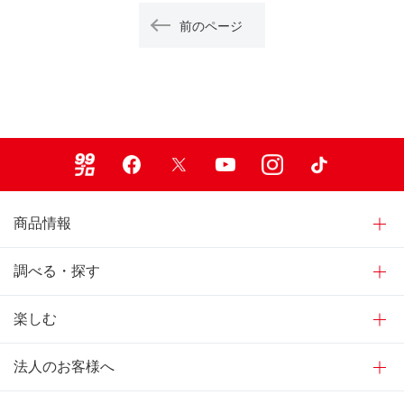
前のページ
99ブロ
Facebook
X
Youtube
Instagram
TikTok
商品情報
調べる・探す
楽しむ
法人のお客様へ