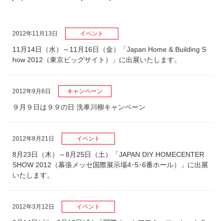
2012年11月13日
イベント
11月14日（水）～11月16日（金）「Japan Home & Building S
how 2012（東京ビッグサイト）」に出展いたします。
2012年9月6日
キャンペーン
９月９日は９９の日 洗車川柳キャンペーン
2012年8月21日
イベント
8月23日（木）～8月25日（土）「JAPAN DIY HOMECENTER
SHOW 2012（幕張メッセ国際展示場4･5･6番ホール）」に出展
いたします。
2012年3月12日
イベント