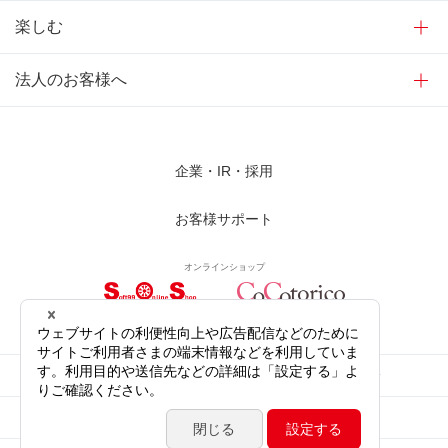
楽しむ
法人のお客様へ
企業・IR・採用
お客様サポート
オンラインショップ
サイトご利用にあたって
プライバシーポリシー
ソーシャルメディア公式アカウント
サイトマップ