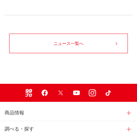
ニュース一覧へ
99ブロ
Facebook
X
Youtube
Instagram
TikTok
商品情報
調べる・探す