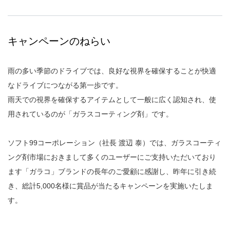
キャンペーンのねらい
雨の多い季節のドライブでは、良好な視界を確保することが快適
なドライブにつながる第一歩です。
雨天での視界を確保するアイテムとして一般に広く認知され、使
用されているのが「ガラスコーティング剤」です。
ソフト99コーポレーション（社長 渡辺 泰）では、ガラスコーティ
ング剤市場におきまして多くのユーザーにご支持いただいており
ます「ガラコ」ブランドの長年のご愛顧に感謝し、昨年に引き続
き、総計5,000名様に賞品が当たるキャンペーンを実施いたしま
す。