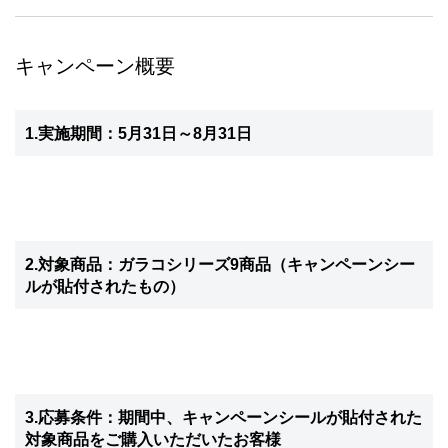
キャンペーン概要
1.実施期間：5月31日～8月31日
2.対象商品：ガラコシリーズ9商品（キャンペーンシー
ルが貼付されたもの）
3.応募条件：期間中、キャンペーンシールが貼付された
対象商品をご購入いただいたお客様