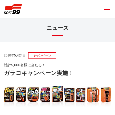
ソフト９９コーポレーション
ニュース
2010年5月24日
キャンペーン
総計5,000名様に当たる！
ガラコキャンペーン実施！