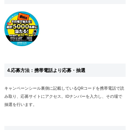
4.応募方法：携帯電話より応募・抽選
キャンペーンシール裏側に記載しているQRコードを携帯電話で読
み取り、応募サイトにアクセス。IDナンバーを入力し、その場で
抽選を行います。