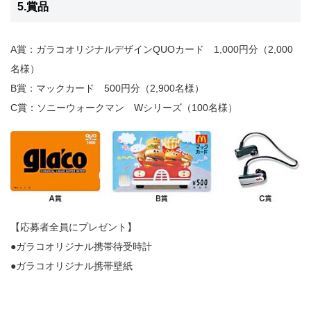
5.賞品
A賞：ガラコオリジナルデザインQUOカード 1,000円分（2,000
名様）
B賞：マックカード 500円分（2,900名様）
C賞：ソニーウォークマン Wシリーズ（100名様）
【応募者全員にプレゼント】
●ガラコオリジナル携帯待受時計
●ガラコオリジナル携帯壁紙