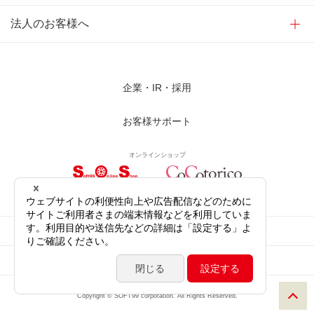
法人のお客様へ
企業・IR・採用
お客様サポート
オンラインショップ
サイトご利用にあたって
プライバシーポリシー
ソーシャルメディア公式アカウント
サイトマップ
Copyright © SOFT99 corporation. All Rights Reserved.