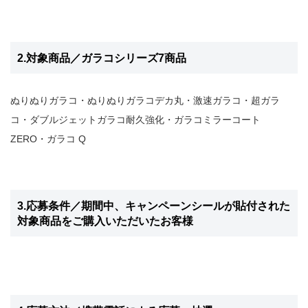
2.対象商品／ガラコシリーズ7商品
ぬりぬりガラコ・ぬりぬりガラコデカ丸・激速ガラコ・超ガラ
コ・ダブルジェットガラコ耐久強化・ガラコミラーコート
ZERO・ガラコ Q
3.応募条件／期間中、キャンペーンシールが貼付された
対象商品をご購入いただいたお客様