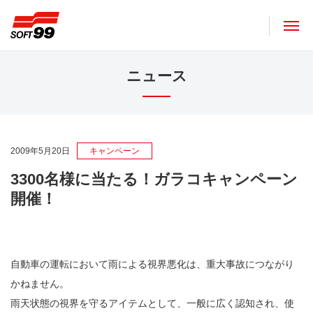
ソフト９９コーポレーション
ニュース
2009年5月20日
キャンペーン
3300名様に当たる！ガラコキャンペーン
開催！
自動車の運転において雨による視界悪化は、重大事故につながり
かねません。
雨天状態の視界を守るアイテムとして、一般に広く認知され、使