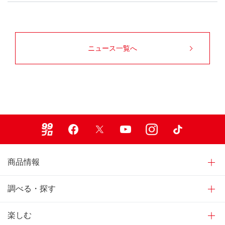
ニュース一覧へ
99ブロ
Facebook
X
Youtube
Instagram
TikTok
商品情報
調べる・探す
楽しむ