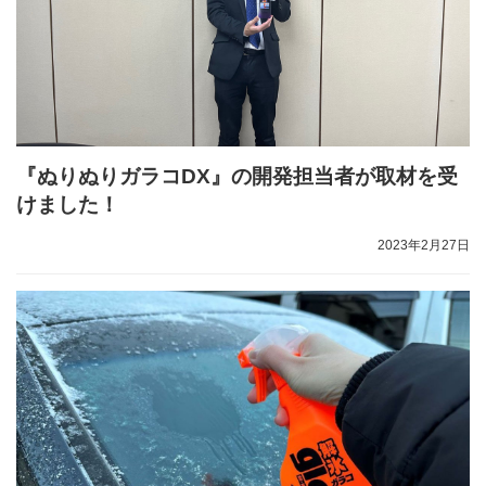
『ぬりぬりガラコDX』の開発担当者が取材を受
けました！
2023年2月27日