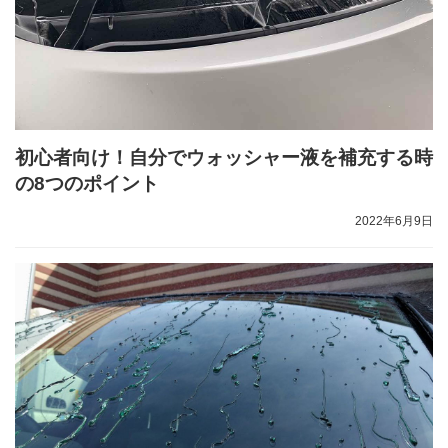
初心者向け！自分でウォッシャー液を補充する時
の8つのポイント
2022年6月9日