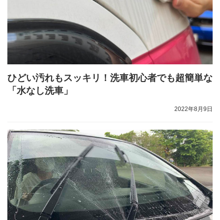
ひどい汚れもスッキリ！洗車初心者でも超簡単な
「水なし洗車」
2022年8月9日