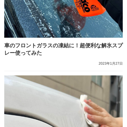
車のフロントガラスの凍結に！超便利な解氷スプ
レー使ってみた
2023年1月27日