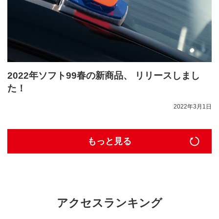
2022年ソフト99春の新商品、 リリースしまし
た！
2022年3月1日
もっと見る
アクセスランキング