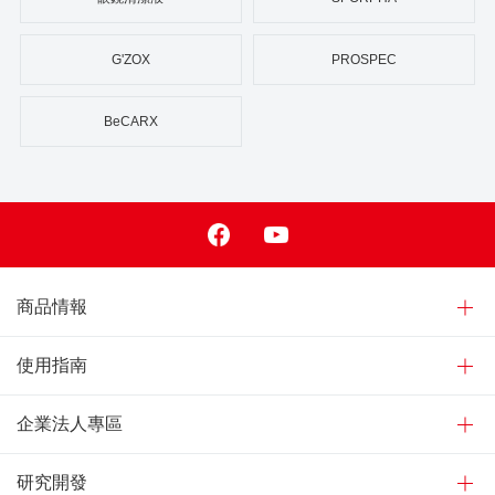
G'ZOX
PROSPEC
BeCARX
Facebook
Youtube
商品情報
使用指南
企業法人專區
研究開發