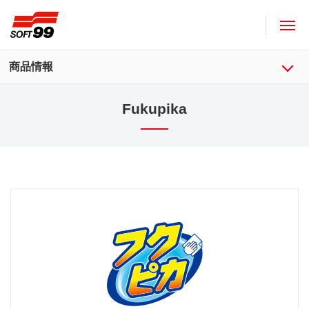
SOFT99株式會社
商品情報
Fukupika