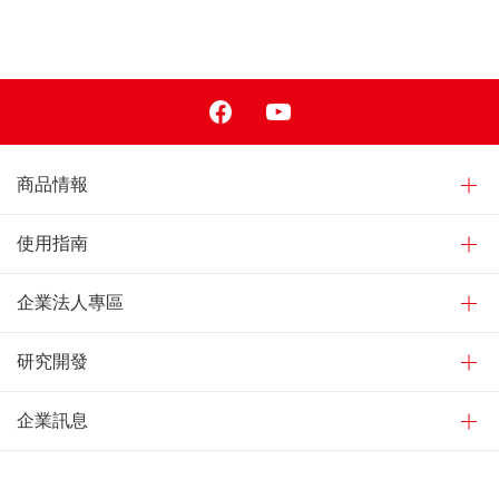
Facebook
Youtube
商品情報
使用指南
企業法人專區
研究開發
企業訊息