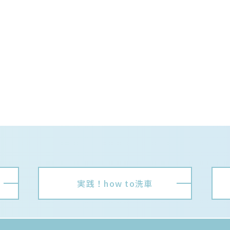
実践！how to洗車