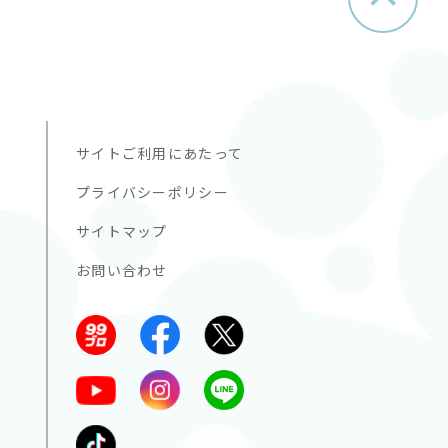
サイトご利用にあたって
プライバシーポリシー
サイトマップ
お問い合わせ