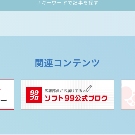
＃キーワードで記事を探す
関連コンテンツ