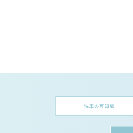
洗車の豆知識