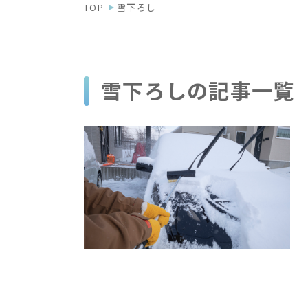
TOP
雪下ろし
雪下ろしの記事一覧