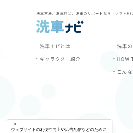
洗車方法、洗車用品、洗車のサポートなら｜ソフト99
洗車ナビとは
洗車の
キャラクター紹介
HOW 
こんな