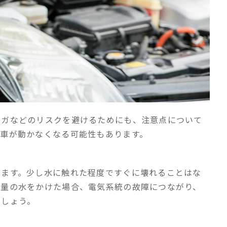
ケガなどのリスクを避けるためにも、注意点について
、車が動かなくなる可能性もあります。
ります。少し水に触れた程度ですぐに壊れることはな
大量の水をかけた場合、電気系統の故障につながり、
ましょう。