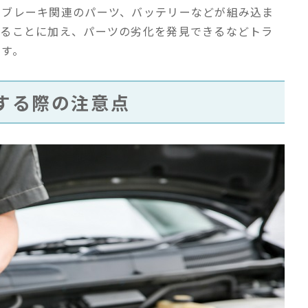
やブレーキ関連のパーツ、バッテリーなどが組み込ま
なることに加え、パーツの劣化を発見できるなどトラ
です。
する際の注意点