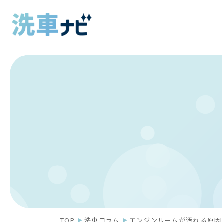
TOP
洗車コラム
エンジンルームが汚れる原因