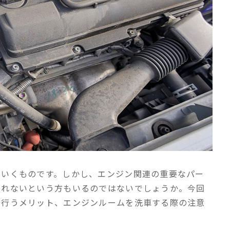
ていくものです。しかし、エンジン関連の重要なパー
切れないという方もいるのではないでしょうか。今回
を行うメリット、エンジンルームを洗車する際の注意