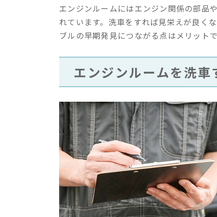
エンジンルームにはエンジン関係の部品
れています。洗車をすれば見栄えが良く
ブルの早期発見につながる点はメリット
エンジンルームを洗車