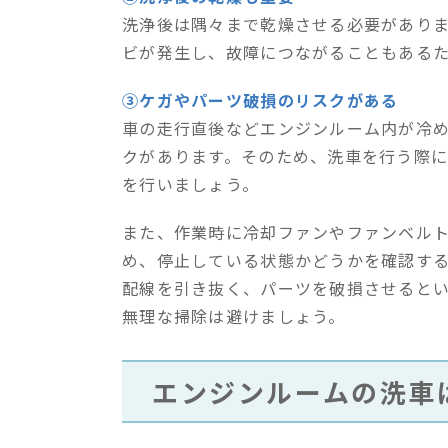
洗浄後は隅々まで乾燥させる必要があり
ビが発生し、故障につながることもある
③ケガやパーツ破損のリスクがある
車の走行直後などエンジンルーム内が冷
クがあります。そのため、洗車を行う際
を行いましょう。
また、作業時に冷却ファンやファンベル
め、停止している状態かどうかを確認す
配線を引き抜く、パーツを破損させると
無理な掃除は避けましょう。
エンジンルームの洗車