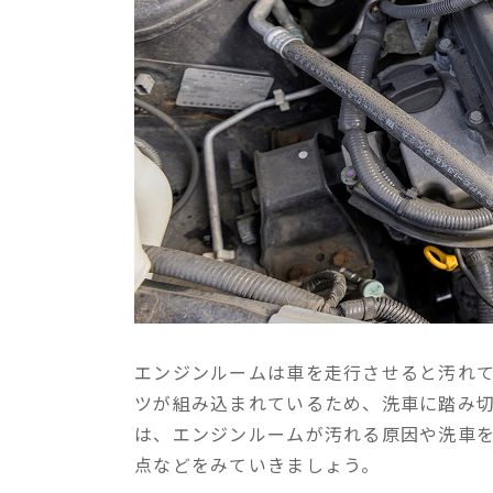
エンジンルームは車を走行させると汚れ
ツが組み込まれているため、洗車に踏み
は、エンジンルームが汚れる原因や洗車
点などをみていきましょう。