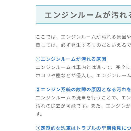
エンジンルームが汚れ
ここでは、エンジンルームが汚れる原因
関しては、必ず発生するものだといえる
①エンジンルームが汚れる原因
エンジンルームは車内とは違って、完全
ホコリや塵などが侵入し、エンジンルー
②エンジン系統の故障の原因となる汚れ
エンジンルームの洗車を行うことで、エ
汚れの除去が可能です。また、エンジン
す。
③定期的な洗車はトラブルの早期発見に