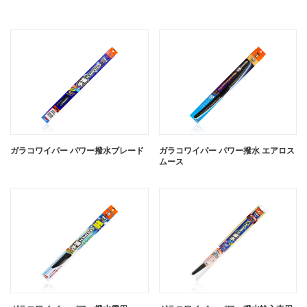
ガラコワイパー パワー撥水ブレード
ガラコワイパー パワー撥水 エアロス
ムース