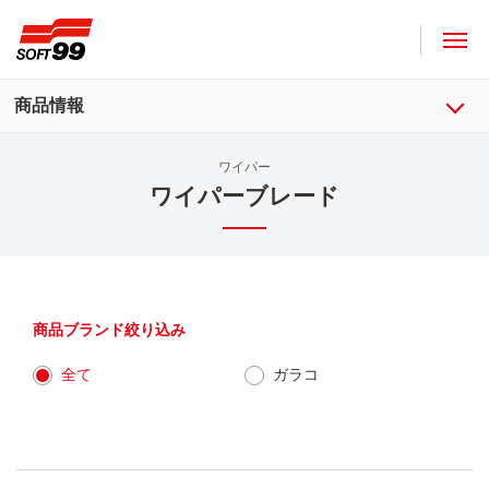
ソフト９９コーポレーション
商品情報
ワイパー
ワイパーブレード
商品ブランド絞り込み
全て
ガラコ