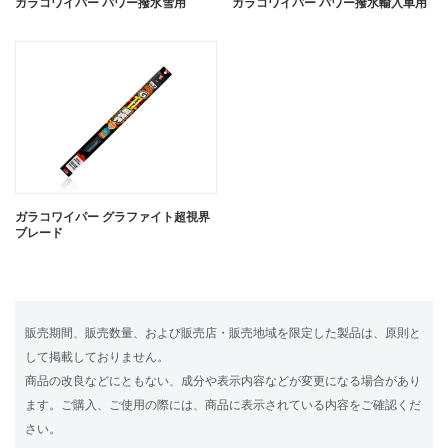
ガラコワイパー パワー撥水雪用
ガラコワイパー パワー撥水輸入車用
ガラコワイパー グラファイト超視界
ブレード
販売期間、販売数量、および販売店・販売地域を限定した製品は、原則と
して掲載しておりません。
商品の改良などにともない、成分や表示内容などが変更になる場合があり
ます。ご購入、ご使用の際には、商品に表示されている内容をご確認くだ
さい。