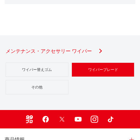
メンテナンス・アクセサリー ワイパー
ワイパー替えゴム
ワイパーブレード
その他
99ブロ
Facebook
X
Youtube
Instagram
TikTok
商品情報