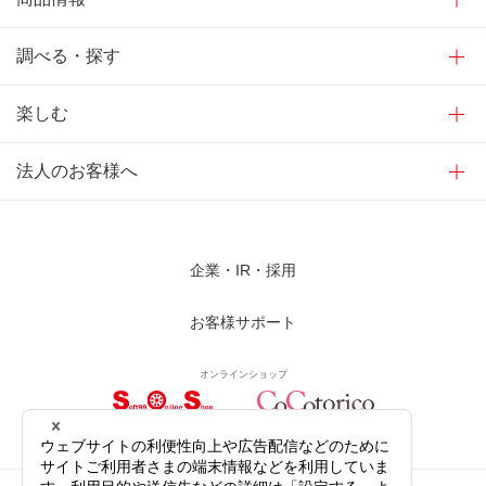
調べる・探す
楽しむ
法人のお客様へ
企業・IR・採用
お客様サポート
オンラインショップ