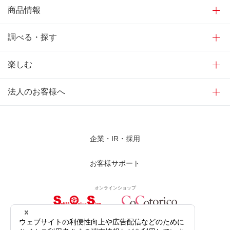
商品情報
調べる・探す
楽しむ
法人のお客様へ
企業・IR・採用
お客様サポート
オンラインショップ