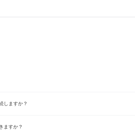
続しますか？
きますか？