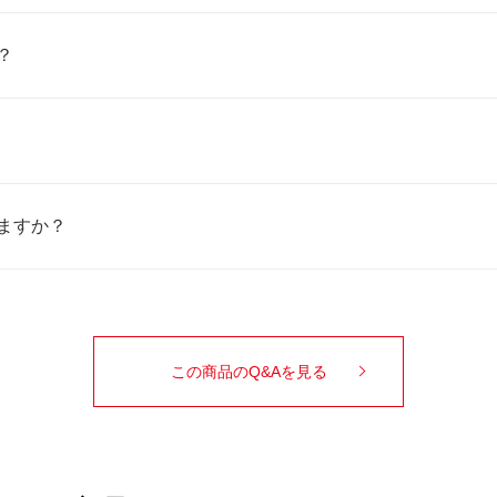
？
ますか？
この商品のQ&Aを見る