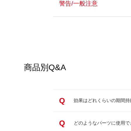
警告/一般注意
商品別Q&A
Q
効果はどれくらいの期間持
Q
どのようなパーツに使用で