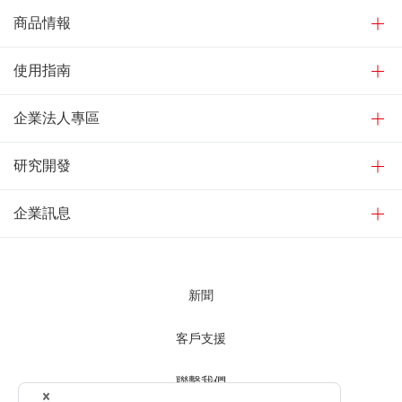
商品情報
使用指南
企業法人專區
研究開發
企業訊息
新聞
客戶支援
聯繫我們