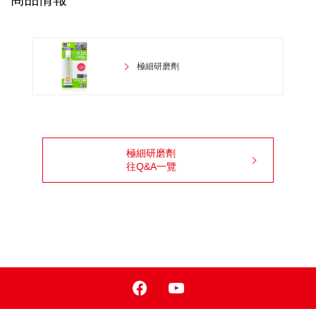
極細研磨劑
極細研磨劑
往Q&A一覽
Facebook
Youtube