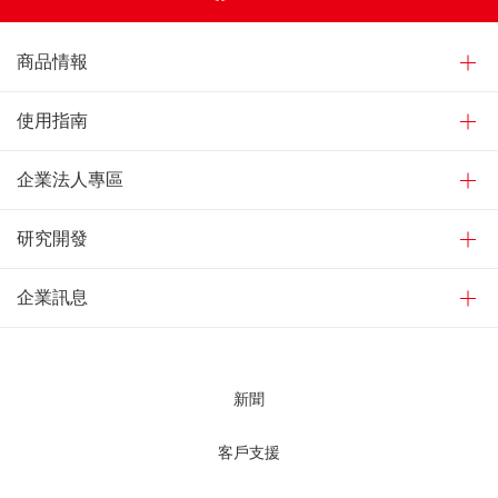
商品情報
使用指南
企業法人專區
研究開發
企業訊息
新聞
客戶支援