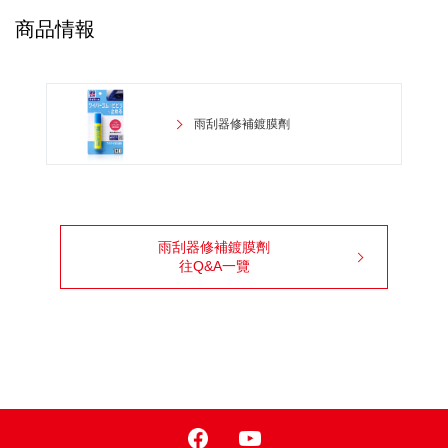
商品情報
雨刮器修補鍍膜劑
雨刮器修補鍍膜劑
往Q&A一覽
Facebook
Youtube