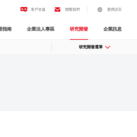
客戶支援
聯繫我們
選擇語言
用指南
企業法人專區
研究開發
企業訊息
研究開發選單