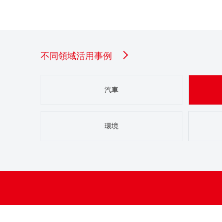
不同領域活用事例
汽車
環境