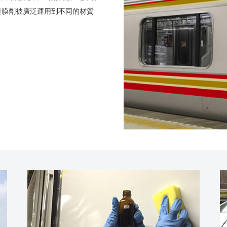
鍍膜劑被廣泛運用到不同的材質