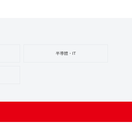
半導體・IT