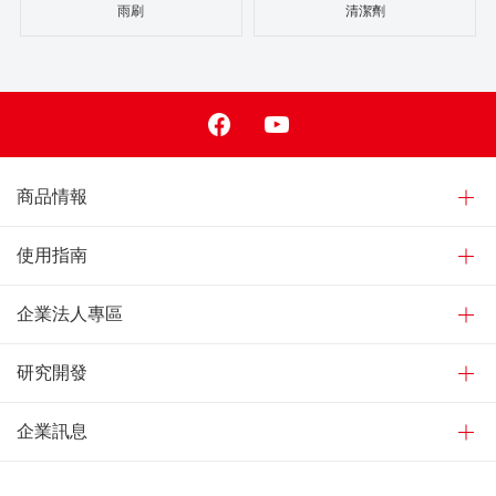
雨刷
清潔劑
Facebook
Youtube
商品情報
使用指南
企業法人專區
研究開發
企業訊息