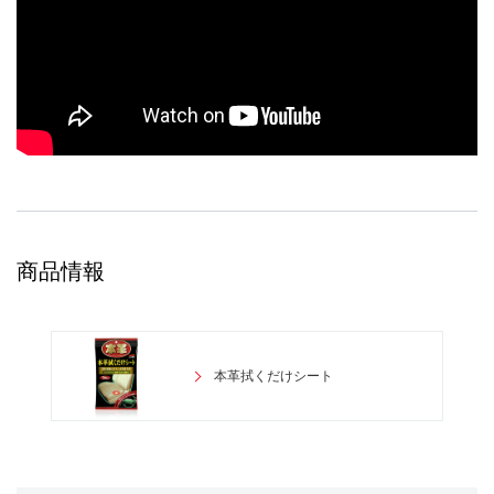
商品情報
本革拭くだけシート