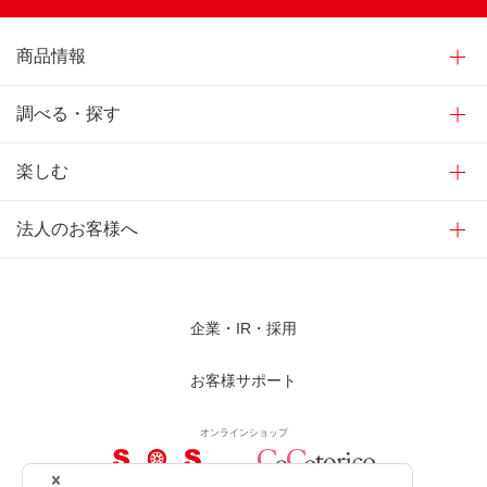
商品情報
調べる・探す
楽しむ
法人のお客様へ
企業・IR・採用
お客様サポート
オンラインショップ