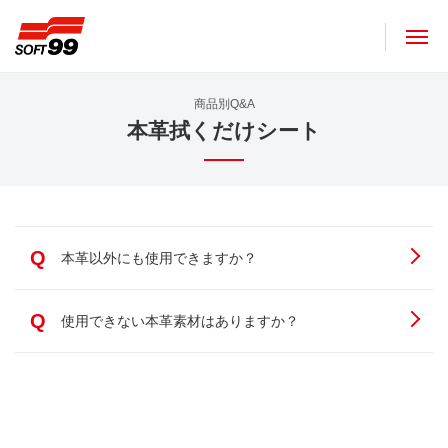
ソフト９９コーポレーション
商品別Q&A
本革拭くだけシート
Q
本革以外にも使用できますか？
Q
使用できない本革素材はありますか？