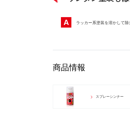
A
ラッカー系塗装を溶かして除
商品情報
スプレーシンナー