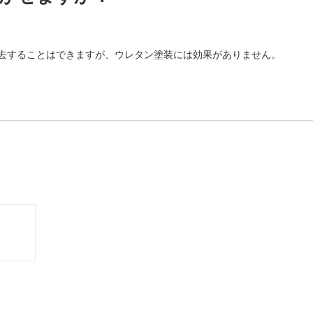
去することはできますが、ウレタン塗装には効果がありません。