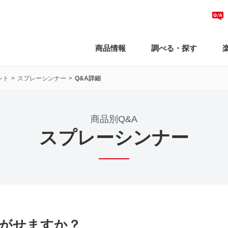
商品情報
調べる・探す
ント
スプレーシンナー
Q&A詳細
商品別Q&A
スプレーシンナー
がせますか？