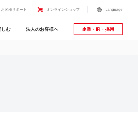
お客様サポート
オンラインショップ
Language
楽しむ
法人のお客様へ
企業・IR・採用