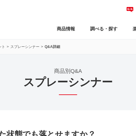
商品情報
調べる・探す
ント
スプレーシンナー
Q&A詳細
商品別Q&A
スプレーシンナー
た状態でも落とせますか？