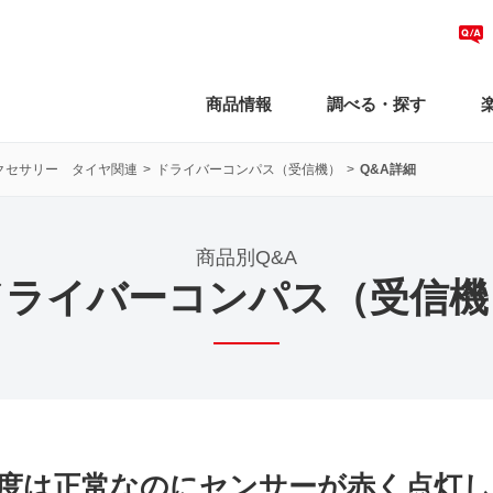
商品情報
調べる・探す
クセサリー タイヤ関連
ドライバーコンパス（受信機）
Q&A詳細
商品別Q&A
ドライバーコンパス（受信機
度は正常なのにセンサーが赤く点灯し