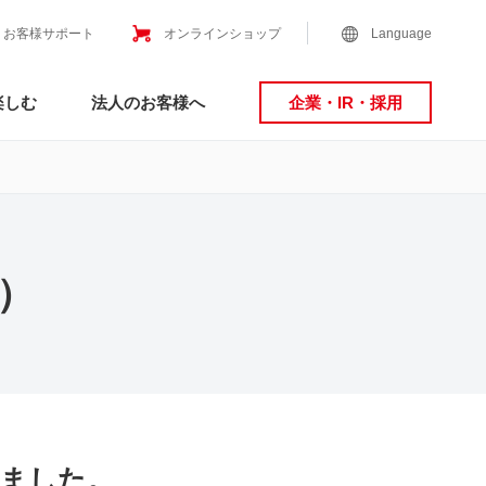
お客様サポート
オンラインショップ
Language
楽しむ
法人のお客様へ
企業・IR・採用
）
ました。