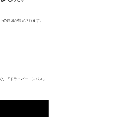
以下の原因が想定されます。
で、『ドライバーコンパス』