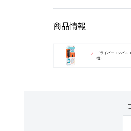
商品情報
ドライバーコンパス
機）