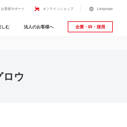
お客様サポート
オンラインショップ
Language
楽しむ
法人のお客様へ
企業・IR・採用
グロウ