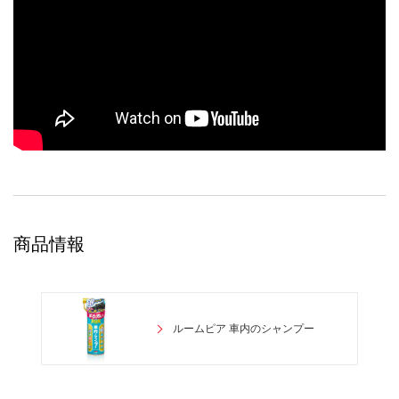
商品情報
ルームピア 車内のシャンプー