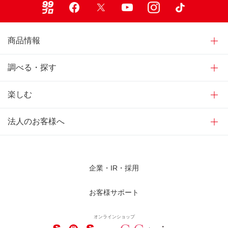
商品情報
調べる・探す
楽しむ
法人のお客様へ
企業・IR・採用
お客様サポート
オンラインショップ