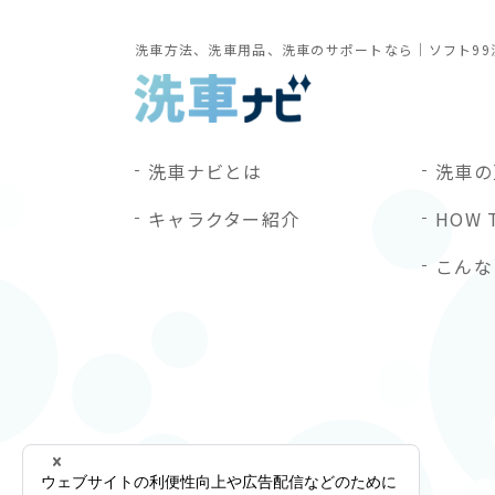
洗車方法、洗車用品、洗車のサポートなら｜ソフト99
洗車ナビとは
洗車の
キャラクター紹介
HOW 
こんな