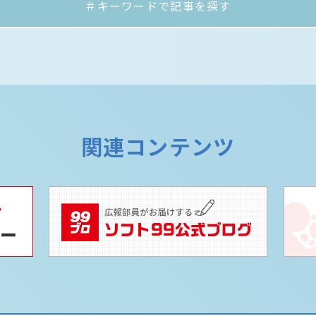
＃キーワードで記事を探す
関連コンテンツ