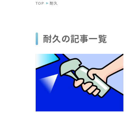
TOP
耐久
耐久の記事一覧