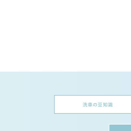
洗車の豆知識