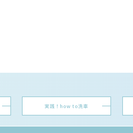
実践！how to洗車