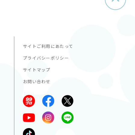
サイトご利用にあたって
プライバシーポリシー
サイトマップ
お問い合わせ