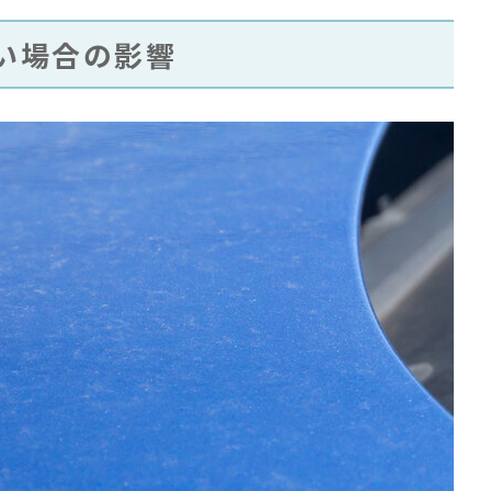
い場合の影響