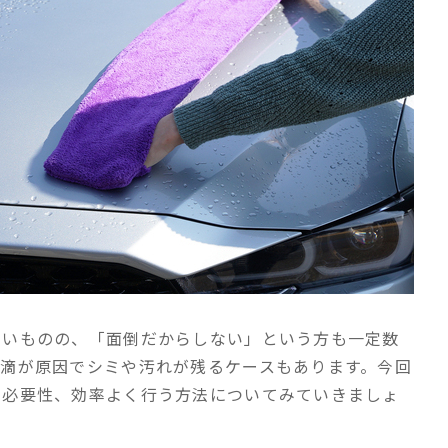
多いものの、「面倒だからしない」という方も一定数
水滴が原因でシミや汚れが残るケースもあります。今回
や必要性、効率よく行う方法についてみていきましょ