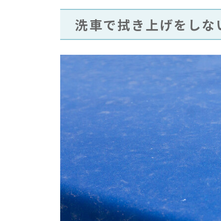
洗車で拭き上げをしな