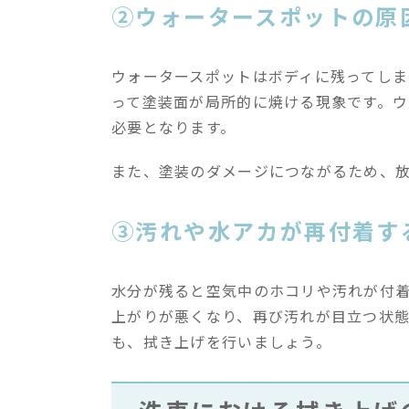
②ウォータースポットの原
ウォータースポットはボディに残ってし
って塗装面が局所的に焼ける現象です。ウ
必要となります。
また、塗装のダメージにつながるため、
③汚れや水アカが再付着す
水分が残ると空気中のホコリや汚れが付
上がりが悪くなり、再び汚れが目立つ状
も、拭き上げを行いましょう。