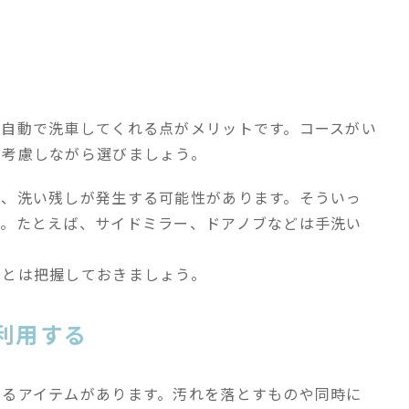
が自動で洗車してくれる点がメリットです。コースがい
を考慮しながら選びましょう。
め、洗い残しが発生する可能性があります。そういっ
す。たとえば、サイドミラー、ドアノブなどは手洗い
ことは把握しておきましょう。
利用する
きるアイテムがあります。汚れを落とすものや同時に