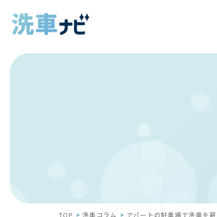
TOP
洗車コラム
アパートの駐車場で洗車を避