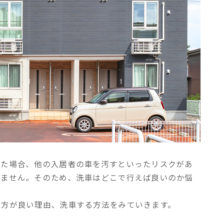
った場合、他の入居者の車を汚すといったリスクがあ
きません。そのため、洗車はどこで行えば良いのか悩
た方が良い理由、洗車する方法をみていきます。