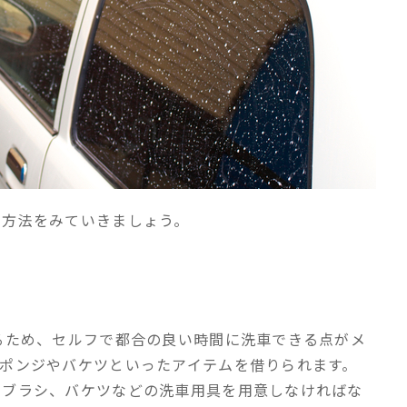
る方法をみていきましょう。
るため、セルフで都合の良い時間に洗車できる点がメ
ポンジやバケツといったアイテムを借りられます。
やブラシ、バケツなどの洗車用具を用意しなければな