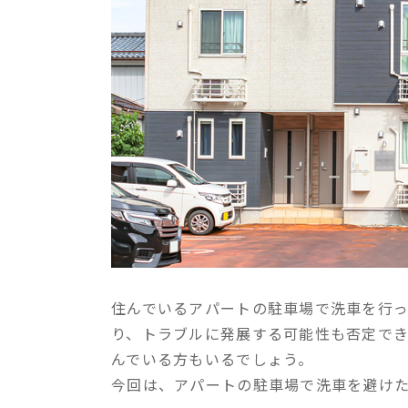
住んでいるアパートの駐車場で洗車を行
り、トラブルに発展する可能性も否定で
んでいる方もいるでしょう。
今回は、アパートの駐車場で洗車を避け