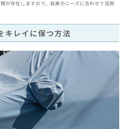
種類が存在しますので、自身のニーズに合わせて活用
をキレイに保つ方法