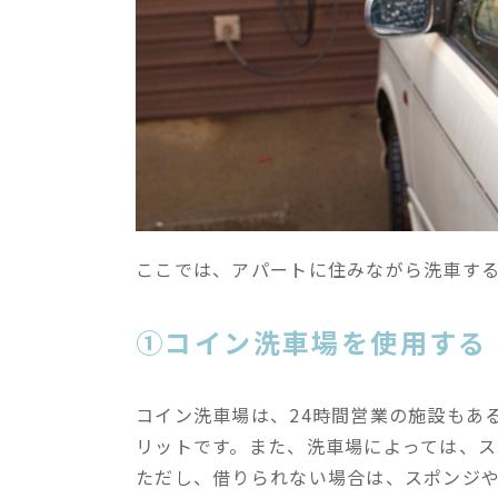
ここでは、アパートに住みながら洗車す
①コイン洗車場を使用する
コイン洗車場は、24時間営業の施設もあ
リットです。また、洗車場によっては、ス
ただし、借りられない場合は、スポンジ