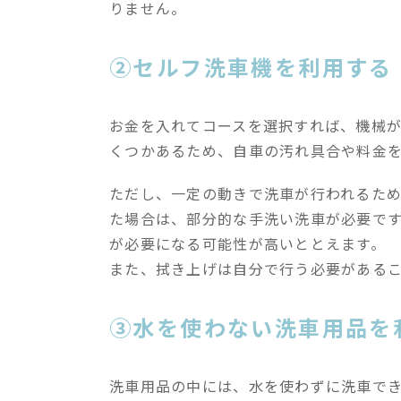
りません。
②セルフ洗車機を利用する
お金を入れてコースを選択すれば、機械
くつかあるため、自車の汚れ具合や料金
ただし、一定の動きで洗車が行われるた
た場合は、部分的な手洗い洗車が必要で
が必要になる可能性が高いととえます。
また、拭き上げは自分で行う必要がある
③水を使わない洗車用品を
洗車用品の中には、水を使わずに洗車で