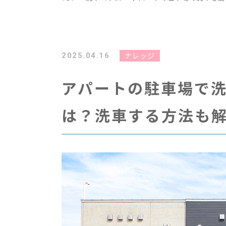
ナレッジ
2025.04.16
アパートの駐車場で
は？洗車する方法も