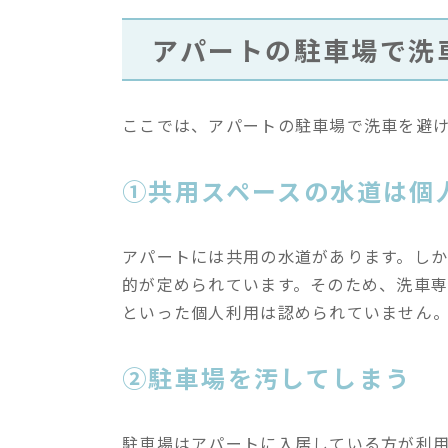
アパートの駐車場で洗
ここでは、アパートの駐車場で洗車を避
①共用スペースの水道は個
アパートには共用の水道があります。し
的が定められています。そのため、洗車
といった個人利用は認められていません
②駐車場を汚してしまう
駐車場はアパートに入居している方が利