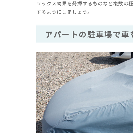
ワックス効果を発揮するものなど複数の
するようにしましょう。
アパートの駐車場で車