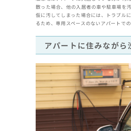
散った場合、他の入居者の車や駐車場を
仮に汚してしまった場合には、トラブル
るため、専用スペースのないアパートで
アパートに住みながら