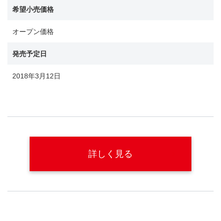
希望小売価格
オープン価格
発売予定日
2018年3月12日
詳しく見る