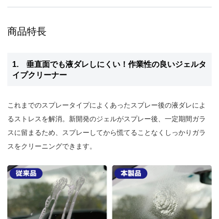
商品特長
1. 垂直面でも液ダレしにくい！作業性の良いジェルタ
イプクリーナー
これまでのスプレータイプによくあったスプレー後の液ダレによ
るストレスを解消。新開発のジェルがスプレー後、一定期間ガラ
スに留まるため、スプレーしてから慌てることなくしっかりガラ
スをクリーニングできます。