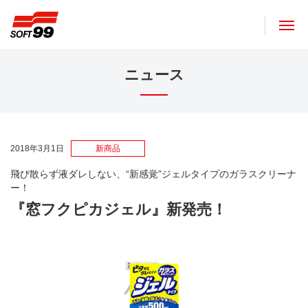
ソフト９９コーポレーション
ニュース
2018年3月1日
新商品
飛び散らず液ダレしない、“新感覚”ジェルタイプのガラスクリーナ
ー！
『窓フクピカジェル』新発売！