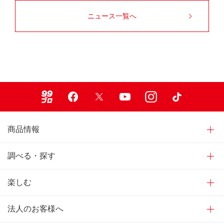
ニュース一覧へ
99ブロ
Facebook
X
Youtube
Instagram
TikTok
商品情報
調べる・探す
楽しむ
法人のお客様へ