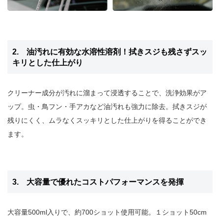
2. 油汚れに有効な水溶性溶剤！拭きスジも残さずスッ
キリとした仕上がり
クリーナー成分が汚れに溜まって浸透することで、洗浄効果がア
ップ。虫・鳥フン・手アカなど油汚れも強力に除去。拭きスジが
残りにくく、ムラなくスッキリとした仕上がりを得ることができ
ます。
3. 大容量で優れたコストパフォーマンスを発揮
大容量500ml入りで、約700ショット使用可能。１ショット50cm