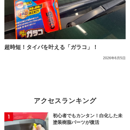
超時短！タイパを叶える「ガラコ」！
2026年6月5日
アクセスランキング
初心者でもカンタン！白化した未
塗装樹脂パーツが復活