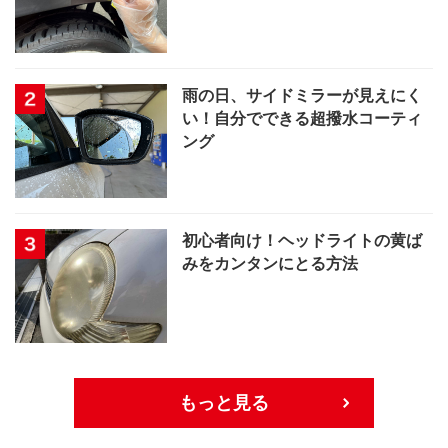
雨の日、サイドミラーが見えにく
い！自分でできる超撥水コーティ
ング
初心者向け！ヘッドライトの黄ば
みをカンタンにとる方法
もっと見る