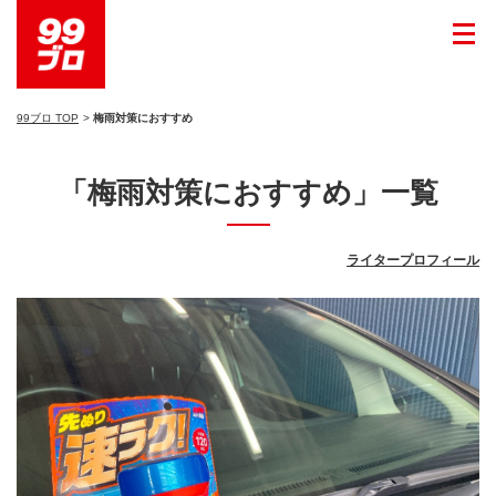
99ブロ TOP
梅雨対策におすすめ
「梅雨対策におすすめ」一覧
ライタープロフィール