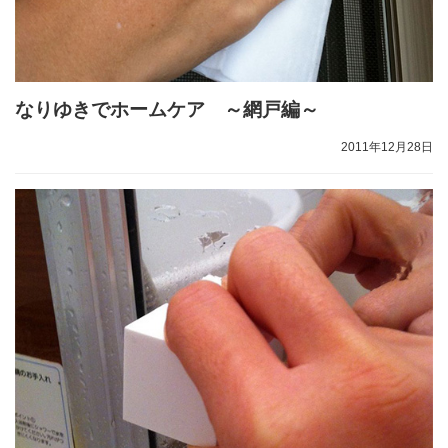
なりゆきでホームケア ～網戸編～
2011年12月28日