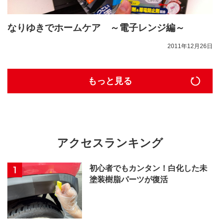
なりゆきでホームケア ～電子レンジ編～
2011年12月26日
もっと見る
アクセスランキング
初心者でもカンタン！白化した未
塗装樹脂パーツが復活