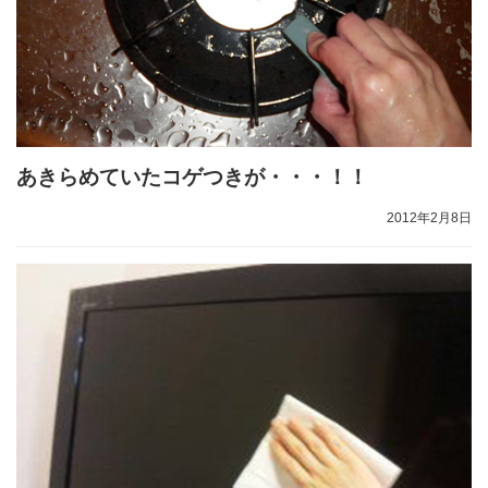
あきらめていたコゲつきが・・・！！
2012年2月8日