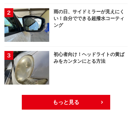
雨の日、サイドミラーが見えにく
い！自分でできる超撥水コーティ
ング
初心者向け！ヘッドライトの黄ば
みをカンタンにとる方法
もっと見る