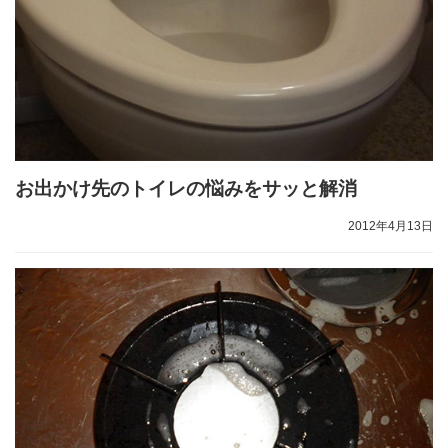
お出かけ先のトイレの悩みをサッと解消
2012年4月13日