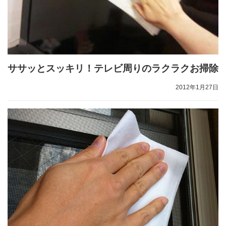
ササッとスッキリ！テレビ周りのラクラクお掃除
2012年1月27日