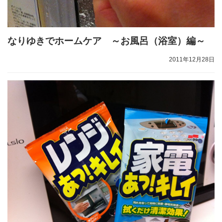
なりゆきでホームケア ～お風呂（浴室）編～
2011年12月28日