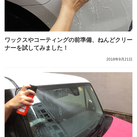
ワックスやコーティングの前準備、ねんどクリー
ナーを試してみました！
2018年9月21日