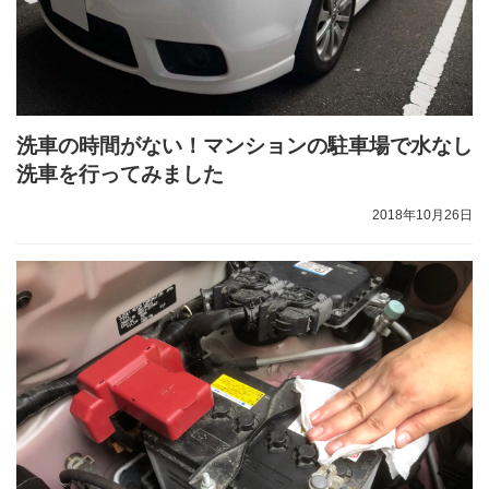
洗車の時間がない！マンションの駐車場で水なし
洗車を行ってみました
2018年10月26日