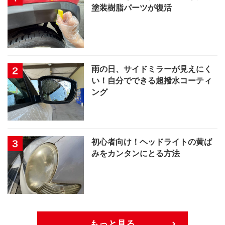
塗装樹脂パーツが復活
雨の日、サイドミラーが見えにく
い！自分でできる超撥水コーティ
ング
初心者向け！ヘッドライトの黄ば
みをカンタンにとる方法
もっと見る