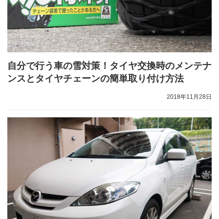
自分で行う車の雪対策！タイヤ交換時のメンテナ
ンスとタイヤチェーンの簡単取り付け方法
2018年11月28日