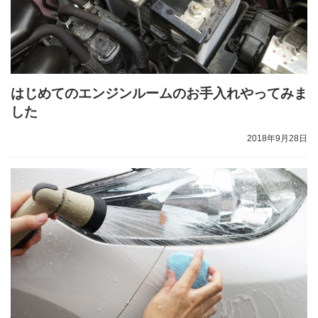
はじめてのエンジンルームのお手入れやってみま
した
2018年9月28日