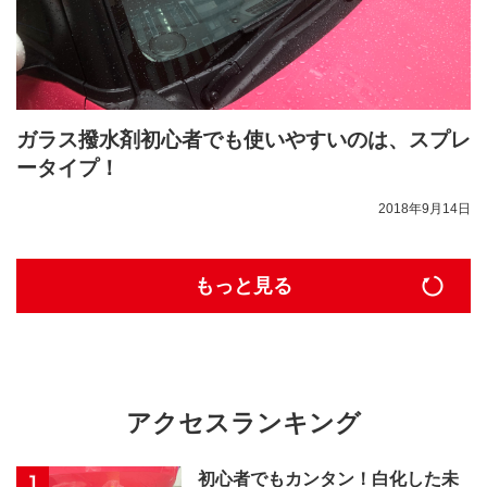
ガラス撥水剤初心者でも使いやすいのは、スプレ
ータイプ！
2018年9月14日
もっと見る
アクセスランキング
初心者でもカンタン！白化した未