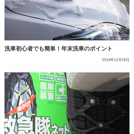
洗車初心者でも簡単！年末洗車のポイント
2018年12月26日