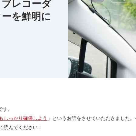
イブレコーダ
ターを鮮明に
です。
もしっかり確保しよう
」というお話をさせていただきました。
て読んでください！