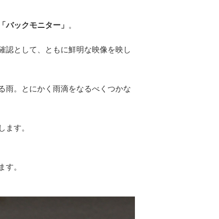
「バックモニター」
。
確認として、ともに鮮明な映像を映し
る雨。とにかく雨滴をなるべくつかな
します。
ます。