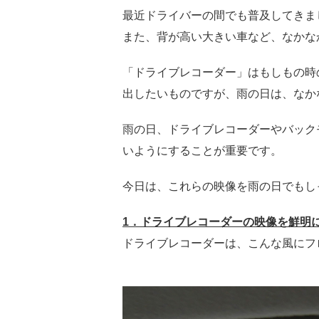
最近ドライバーの間でも普及してきま
また、背が高い大きい車など、なかな
「ドライブレコーダー」はもしもの時
出したいものですが、雨の日は、なか
雨の日、ドライブレコーダーやバック
いようにすることが重要です。
今日は、これらの映像を雨の日でもし
1．ドライブレコーダーの映像を鮮明
ドライブレコーダーは、こんな風にフ