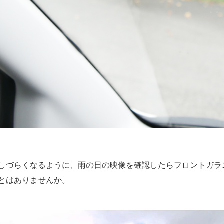
しづらくなるように、雨の日の映像を確認したらフロントガラ
とはありませんか。