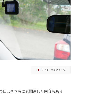
ライタープロフィール
今日はそちらにも関連した内容もあり