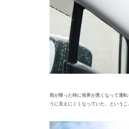
雨が降った時に視界が悪くなって運転
うに見えにくくなっていた、というこ