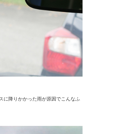
スに降りかかった雨が原因でこんなふ