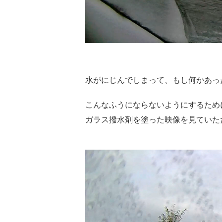
水がにじんでしまって、もし何かあっ
こんなふうにならないようにするため
ガラス撥水剤を塗った映像を見ていた