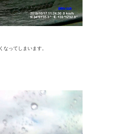
くなってしまいます。