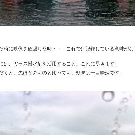
た時に映像を確認した時・・・これでは記録している意味がな
には、ガラス撥水剤を活用すること。これに尽きます。
だくと、先ほどのものと比べても、効果は一目瞭然です。