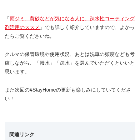
「
雨ジミ、黄砂などが気になる人に。疎水性コーティング
剤活用のススメ
」でも詳しく紹介していますので、よかっ
たらご覧くださいね。
クルマの保管環境や使用状況、あとは洗車の頻度なども考
慮しながら、「撥水」「疎水」を選んでいただくといいと
思います。
また次回の#StayHomeの更新も楽しみにしていてくださ
い！
関連リンク