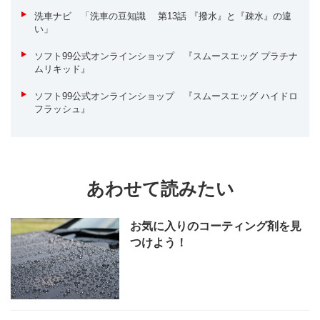
洗車ナビ 「洗車の豆知識 第13話 『撥水』と『疎水』の違
い」
ソフト99公式オンラインショップ 『スムースエッグ プラチナ
ムリキッド』
ソフト99公式オンラインショップ 『スムースエッグ ハイドロ
フラッシュ』
あわせて読みたい
お気に入りのコーティング剤を見
つけよう！