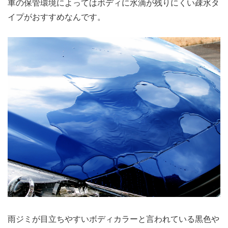
車の保管環境によってはボディに水滴が残りにくい疎水タ
イプがおすすめなんです。
雨ジミが目立ちやすいボディカラーと言われている黒色や