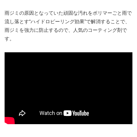
雨ジミの原因となっていた頑固な汚れをポリマーごと雨で
流し落とす“ハイドロピーリング効果”で解消することで、
雨ジミを強力に防止するので、人気のコーティング剤で
す。