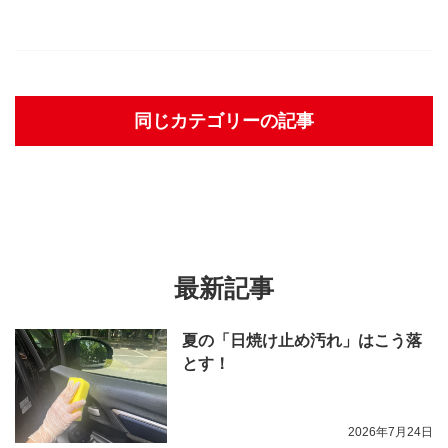
同じカテゴリーの記事
最新記事
夏の「日焼け止め汚れ」はこう落
とす！
2026年7月24日