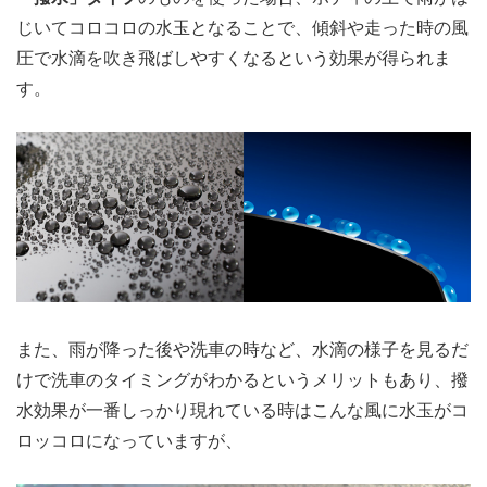
じいてコロコロの水玉となることで、傾斜や走った時の風
圧で水滴を吹き飛ばしやすくなるという効果が得られま
す。
また、雨が降った後や洗車の時など、水滴の様子を見るだ
けで洗車のタイミングがわかるというメリットもあり、撥
水効果が一番しっかり現れている時はこんな風に水玉がコ
ロッコロになっていますが、