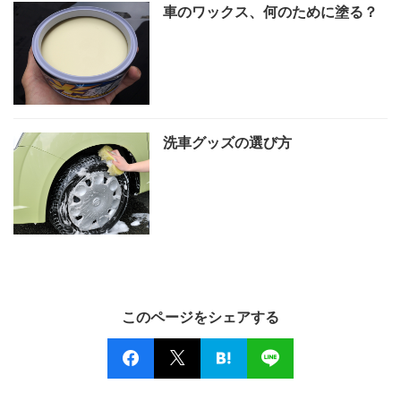
車のワックス、何のために塗る？
洗車グッズの選び方
このページをシェアする