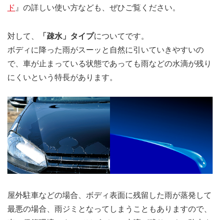
ド
』の詳しい使い方なども、ぜひご覧ください。
対して、
「疎水」タイプ
についてです。
ボディに降った雨がスーッと自然に引いていきやすいの
で、車が止まっている状態であっても雨などの水滴が残り
にくいという特長があります。
屋外駐車などの場合、ボディ表面に残留した雨が蒸発して
最悪の場合、雨ジミとなってしまうこともありますので、