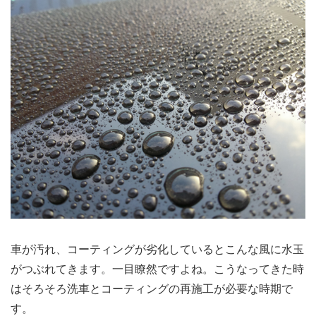
車が汚れ、コーティングが劣化しているとこんな風に水玉
がつぶれてきます。一目瞭然ですよね。こうなってきた時
はそろそろ洗車とコーティングの再施工が必要な時期で
す。