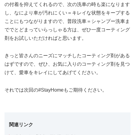
の付着を抑えてくれるので、次の洗車の時も楽になります
し、なにより車が汚れにくい＝キレイな状態をキープする
ことにもつながりますので、普段洗車＝シャンプー洗車ま
ででとどまっていらっしゃる方は、ぜひ一度コーティング
剤をお試しいただければと思います。
きっと皆さんのニーズにマッチしたコーティング剤がある
はずですので、ぜひ、お気に入りのコーティング剤を見つ
けて、愛車をキレイにしてあげてください。
それでは次回の#StayHomeもご期待ください。
関連リンク