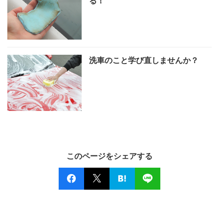
る！
洗車のこと学び直しませんか？
このページをシェアする