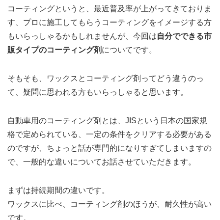
コーティングというと、最近普及率が上がってきておりま
す、プロに施工してもらうコーティングをイメージする方
もいらっしゃるかもしれませんが、今回は
自分でできる市
販タイプのコーティング剤
についてです。
そもそも、ワックスとコーティング剤ってどう違うのっ
て、疑問に思われる方もいらっしゃると思います。
自動車用のコーティング剤とは、JISという日本の国家規
格で定められている、一定の条件をクリアする必要がある
のですが、ちょっと話が専門的になりすぎてしまいますの
で、一般的な違いについてお話させていただきます。
まずは持続期間の違いです。
ワックスに比べ、コーティング剤のほうが、耐久性が高い
です。