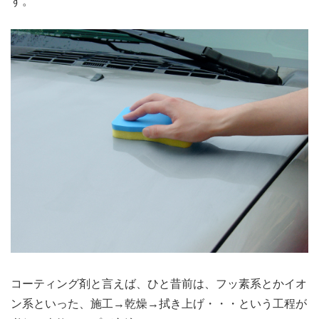
す。
コーティング剤と言えば、ひと昔前は、フッ素系とかイオ
ン系といった、施工→乾燥→拭き上げ・・・という工程が