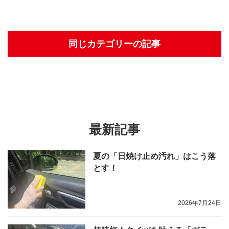
同じカテゴリーの記事
最新記事
夏の「日焼け止め汚れ」はこう落
とす！
2026年7月24日