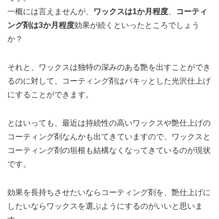
一概には言えませんが、
ワックスは1か月程度
、
コーティ
ング剤は3か月程度
効果が続くといったところでしょう
か？
それと、ワックスは独特の深みのある艶を出すことができ
るのに対して、コーティング剤はパキッとした光沢仕上げ
にすることができます。
とはいっても、最近は持続性の高いワックスや艶仕上げの
コーティング剤なんかも出てきていますので、ワックスと
コーティング剤の垣根も結構なくなってきているのが現状
です。
効果を長持ちさせたいならコーティング剤を、艶仕上げに
したいならワックスを選ぶようにするのがいいと思いま