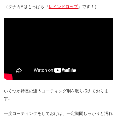
（タナカAはもっぱら『
レインドロップ
』です！）
いくつか特長の違うコーティング剤を取り揃えておりま
す。
一度コーティングをしておけば、一定期間しっかりと汚れ