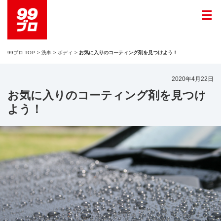
99ブロ TOP
洗車
ボディ
お気に入りのコーティング剤を見つけよう！
2020年4月22日
お気に入りのコーティング剤を見つけ
よう！