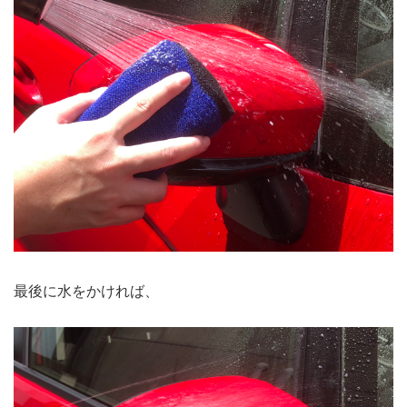
最後に水をかければ、