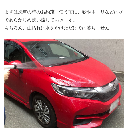
まずは洗車の時のお約束。使う前に、砂やホコリなどは水
であらかじめ洗い流しておきます。
もちろん、虫汚れは水をかけただけでは落ちません。