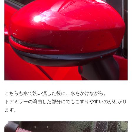
こちらも水で洗い流した後に、水をかけながら。
ドアミラーの湾曲した部分にでもこすりやすいのがわかり
ます。