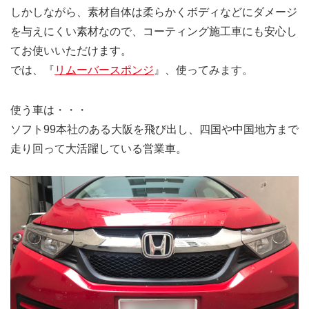
しかしながら、素材自体は柔らかくボディなどにダメージ
を与えにくい素材なので、コーティング施工車にも安心し
てお使いいただけます。
では、『
リムーバースポンジ
』、使ってみます。
使う車は・・・
ソフト99本社のある大阪を飛び出し、四国や中国地方まで
走り回って大活躍している営業車。