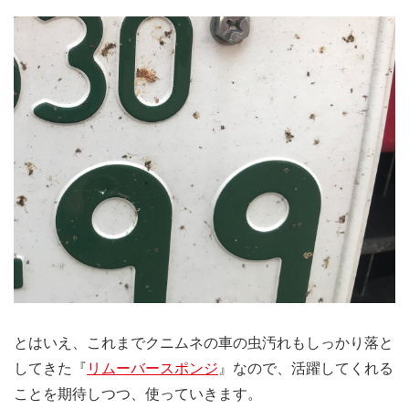
とはいえ、これまでクニムネの車の虫汚れもしっかり落と
してきた『
リムーバースポンジ
』なので、活躍してくれる
ことを期待しつつ、使っていきます。