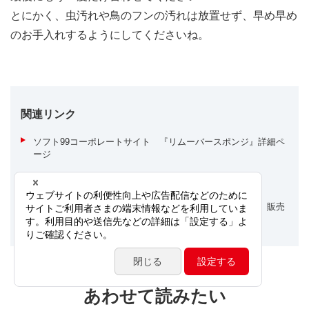
とにかく、虫汚れや鳥のフンの汚れは放置せず、早め早め
のお手入れするようにしてくださいね。
関連リンク
ソフト99コーポレートサイト 『リムーバースポンジ』詳細ペ
ージ
ソフト99コーポレートサイト 『激吸水』商品ページ
ソフト99公式オンラインショップ 『窓フクピカジェル』販売
ページ
あわせて読みたい