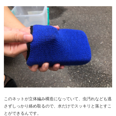
このネットが立体編み構造になっていて、虫汚れなども逃
さずしっかり絡め取るので、水だけでスッキリと落とすこ
とができるんです。