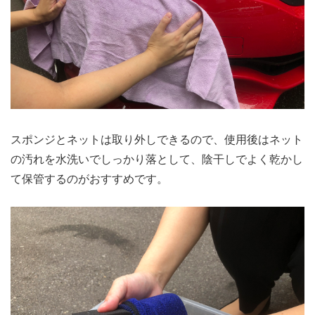
スポンジとネットは取り外しできるので、使用後はネット
の汚れを水洗いでしっかり落として、陰干しでよく乾かし
て保管するのがおすすめです。