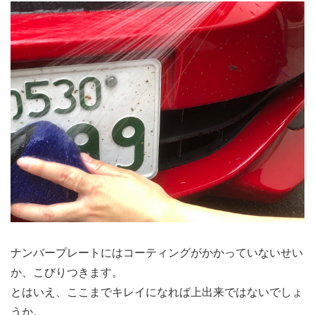
ナンバープレートにはコーティングがかかっていないせい
か、こびりつきます。
とはいえ、ここまでキレイになれば上出来ではないでしょ
うか。