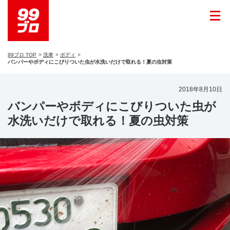
99ブロ TOP
洗車
ボディ
バンパーやボディにこびりついた虫が水洗いだけで取れる！夏の虫対策
2018年8月10日
バンパーやボディにこびりついた虫が
水洗いだけで取れる！夏の虫対策