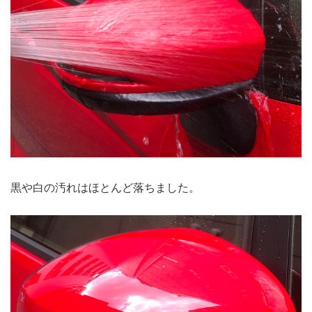
黒や白の汚れはほとんど落ちました。