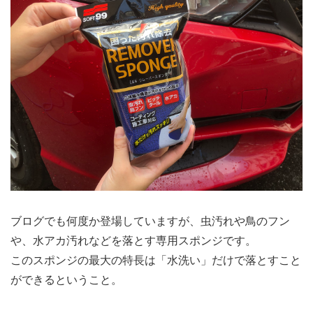
ブログでも何度か登場していますが、虫汚れや鳥のフン
や、水アカ汚れなどを落とす専用スポンジです。
このスポンジの最大の特長は「水洗い」だけで落とすこと
ができるということ。