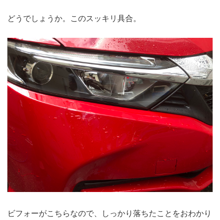
どうでしょうか。このスッキリ具合。
ビフォーがこちらなので、しっかり落ちたことをおわかり