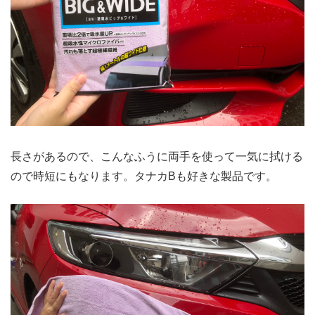
長さがあるので、こんなふうに両手を使って一気に拭ける
ので時短にもなります。タナカBも好きな製品です。