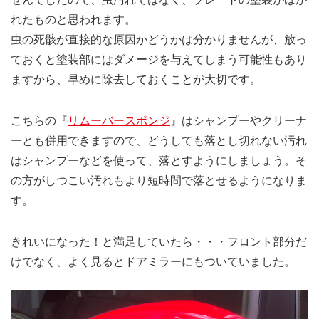
れたものと思われます。
虫の死骸が直接的な原因かどうかは分かりませんが、放っ
ておくと塗装部にはダメージを与えてしまう可能性もあり
ますから、早めに除去しておくことが大切です。
こちらの『
リムーバースポンジ
』はシャンプーやクリーナ
ーとも併用できますので、どうしても落とし切れない汚れ
はシャンプーなどを使って、落とすようにしましょう。そ
の方がしつこい汚れもより短時間で落とせるようになりま
す。
きれいになった！と満足していたら・・・フロント部分だ
けでなく、よく見るとドアミラーにもついていました。