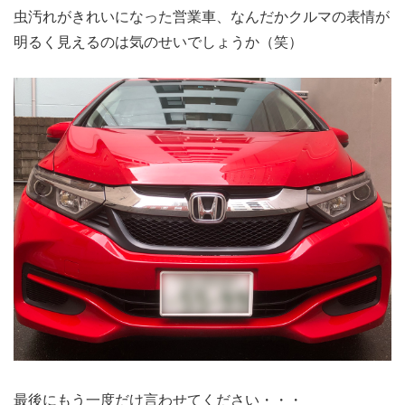
虫汚れがきれいになった営業車、なんだかクルマの表情が
明るく見えるのは気のせいでしょうか（笑）
最後にもう一度だけ言わせてください・・・