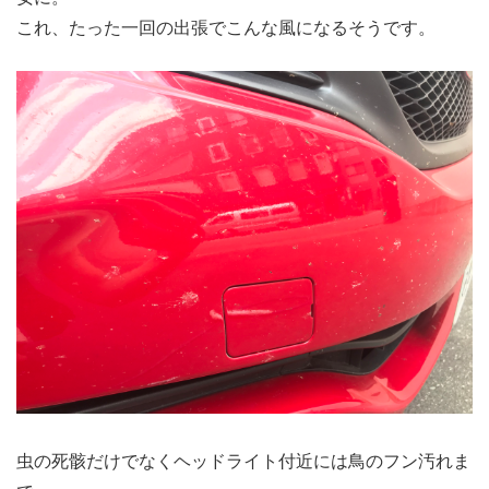
これ、たった一回の出張でこんな風になるそうです。
虫の死骸だけでなくヘッドライト付近には鳥のフン汚れま