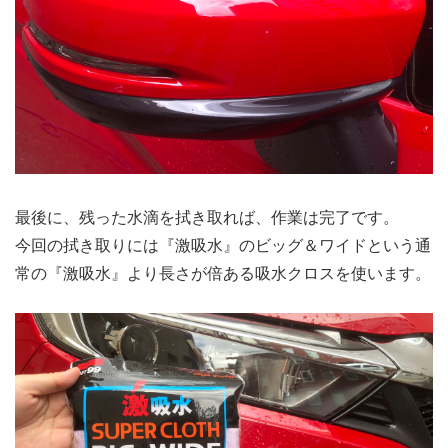
最後に、残った水滴を拭き取れば、作業は完了です。
今回の拭き取りには『激吸水』のビッグ＆ワイドという通
常の『激吸水』より長さが倍ある吸水クロスを使います。