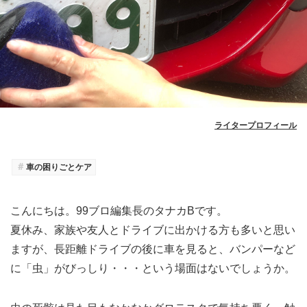
ライタープロフィール
＃
車の困りごとケア
こんにちは。99ブロ編集長のタナカBです。
夏休み、家族や友人とドライブに出かける方も多いと思い
ますが、長距離ドライブの後に車を見ると、バンパーなど
に「虫」がびっしり・・・という場面はないでしょうか。