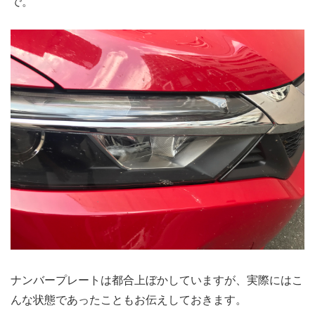
で。
ナンバープレートは都合上ぼかしていますが、実際にはこ
んな状態であったこともお伝えしておきます。