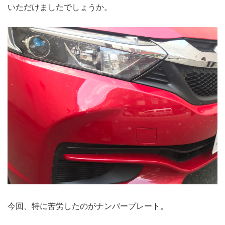
いただけましたでしょうか。
今回、特に苦労したのがナンバープレート。