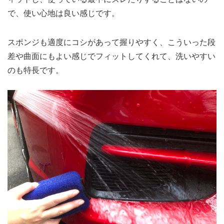
で、使い心地は良い感じです。
スポンジも適度にコシがあって握りやすく、こういった段
差や曲面にもよい感じでフィットしてくれて、洗いやすい
のも特長です。