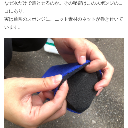
なぜ水だけで落とせるのか。その秘密はこのスポンジのコ
コにあり。
実は通常のスポンジに、ニット素材のネットが巻き付いて
います。