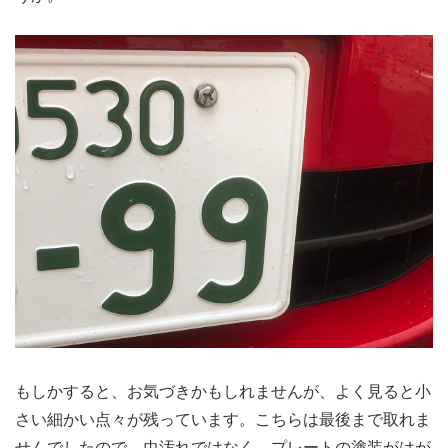
もしかすると、お気づきかもしれませんが、よく見ると小
さい細かい点々が残っています。こちらは最後まで取れま
せんでしたので、虫汚れではなく、プレートの塗装がはが