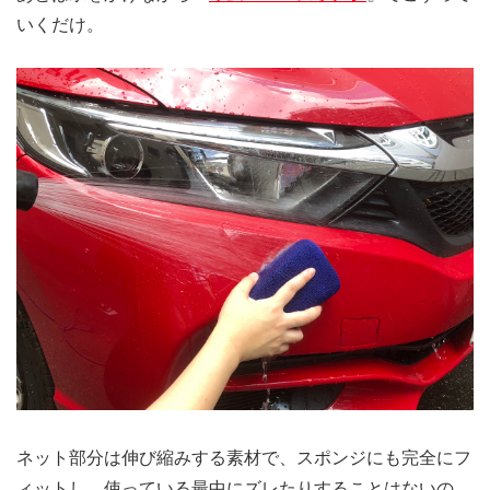
いくだけ。
ネット部分は伸び縮みする素材で、スポンジにも完全にフ
ィットし、使っている最中にズレたりすることはないの