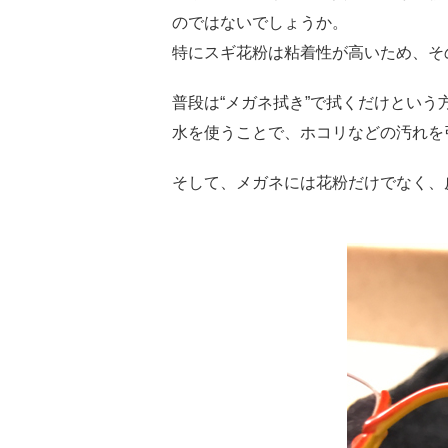
のではないでしょうか。
特にスギ花粉は粘着性が高いため、そ
普段は“メガネ拭き”で拭くだけとい
水を使うことで、ホコリなどの汚れを
そして、メガネには花粉だけでなく、