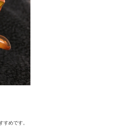
すすめです。