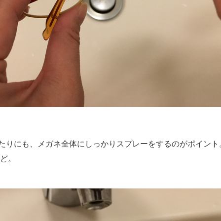
たりにも、メガネ全体にしっかりスプレーをするのがポイント
ほど。