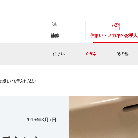
補修
住まい・メガネのお手入
住まい
メガネ
その他
に優しいお手入れ方法！
2016年3月7日