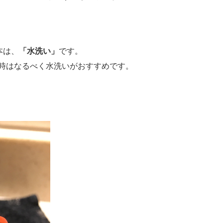
本は、
「水洗い」
です。
時はなるべく水洗いがおすすめです。