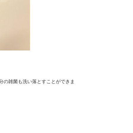
分の雑菌も洗い落とすことができま