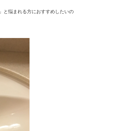
」と悩まれる方におすすめしたいの