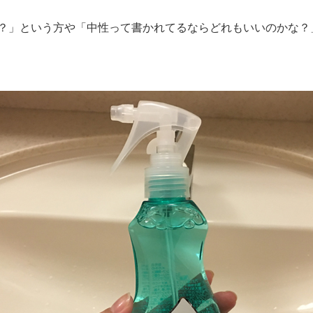
？」という方や「中性って書かれてるならどれもいいのかな？
。