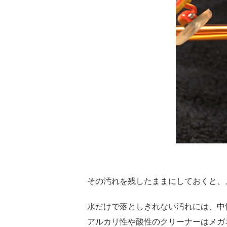
その汚れを残したままにしておくと、
水だけで落としきれない汚れには、中
アルカリ性や酸性のクリーナーはメガ