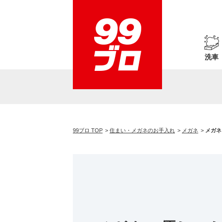
洗車
99ブロ TOP
住まい・メガネのお手入れ
メガネ
メガネ