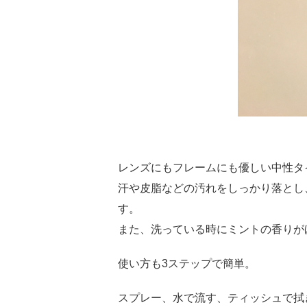
レンズにもフレームにも優しい中性タ
汗や皮脂などの汚れをしっかり落とし
す。
また、洗っている時にミントの香りが
使い方も3ステップで簡単。
スプレー、水で流す、ティッシュで拭