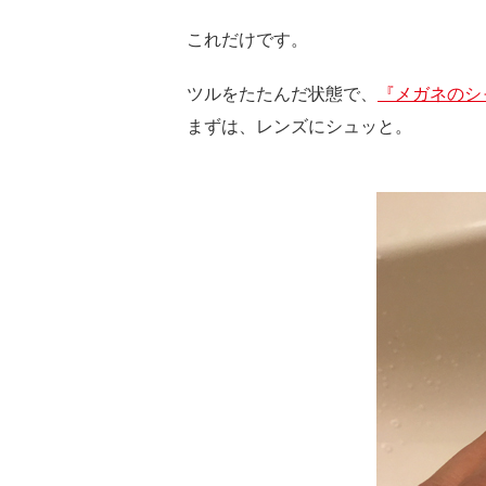
これだけです。
ツルをたたんだ状態で、
『メガネのシ
まずは、レンズにシュッと。