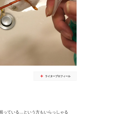
ライタープロフィール
困っている…という方もいらっしゃる