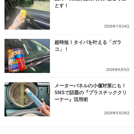
とす！
2026年7月24日
超時短！タイパを叶える「ガラ
コ」！
2026年6月5日
メーターパネルの小傷対策にも！
SNSで話題の『プラスチッククリ
ーナー』活用術
2026年5月29日