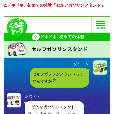
2.ドキドキ、初めての体験「セルフガソリンスタンド」