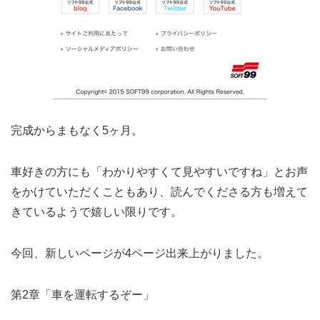
完成からまもなく5ヶ月。
車好きの方にも「わかりやすくて見やすいですね」とお声
をかけていただくこともあり、読んでくださる方も増えて
きているようで嬉しい限りです。
今回、新しいページが4ページ出来上がりました。
第2章「車を運転するぞー」