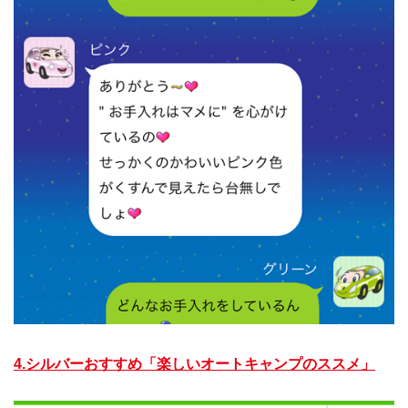
4.シルバーおすすめ「楽しいオートキャンプのススメ」