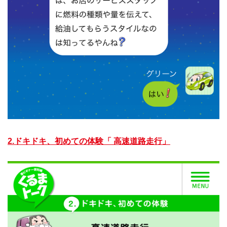
2.ドキドキ、初めての体験「 高速道路走行」