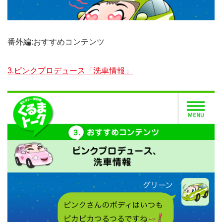
番外編:おすすめコンテンツ
3.ピンクプロデュース「洗車情報」