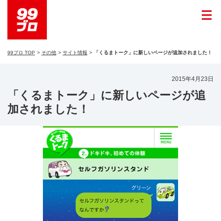
99ブロ TOP
その他
サイト情報
「くるまトーク」に新しいページが追加されました！
2015年4月23日
「くるまトーク」に新しいページが追
加されました！