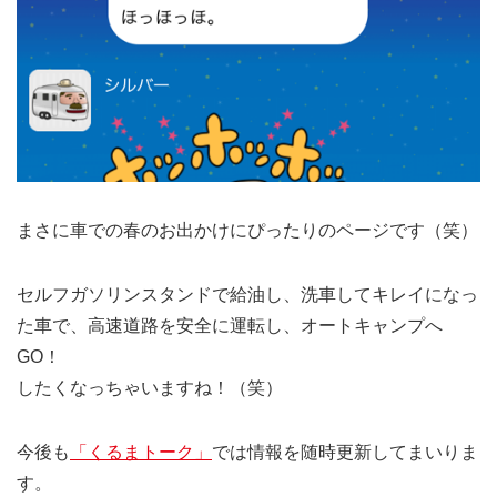
まさに車での春のお出かけにぴったりのページです（笑）
セルフガソリンスタンドで給油し、洗車してキレイになっ
た車で、高速道路を安全に運転し、オートキャンプへ
GO！
したくなっちゃいますね！（笑）
今後も
「くるまトーク」
では情報を随時更新してまいりま
す。