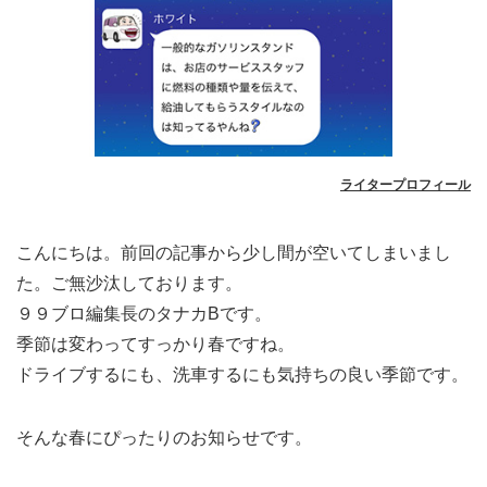
ライタープロフィール
こんにちは。前回の記事から少し間が空いてしまいまし
た。ご無沙汰しております。
９９ブロ編集長のタナカBです。
季節は変わってすっかり春ですね。
ドライブするにも、洗車するにも気持ちの良い季節です。
そんな春にぴったりのお知らせです。