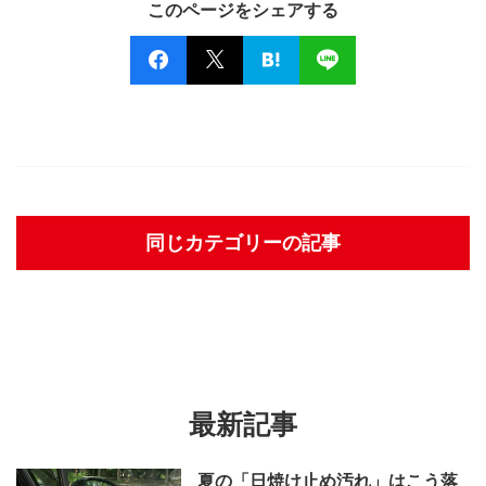
このページをシェアする
同じカテゴリーの記事
最新記事
夏の「日焼け止め汚れ」はこう落