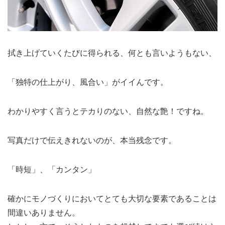
拭き上げていくたびに得られる、何とも言いようもない、
「独特の仕上がり、風合い」がイイんです。
わかりやすく言うとテカりのない、自然な艶！ですね。
写真だけで伝えきれないのが、本当残念です。
「時短」、「カンタン」
確かにモノづくりにおいてとても大切な要素であることは
間違いありません。