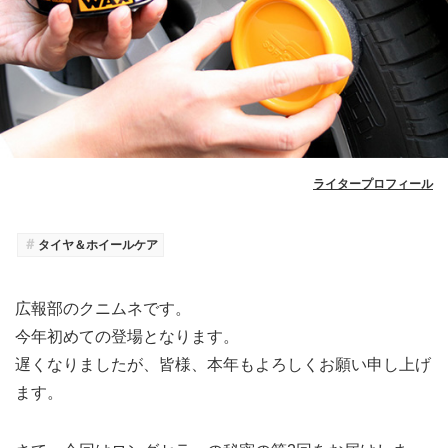
ライタープロフィール
＃
タイヤ＆ホイールケア
広報部のクニムネです。
今年初めての登場となります。
遅くなりましたが、皆様、本年もよろしくお願い申し上げ
ます。