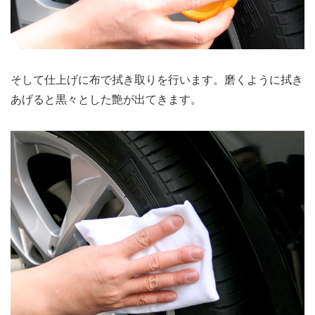
そして仕上げに布で拭き取りを行います。磨くように拭き
あげると黒々とした艶が出てきます。