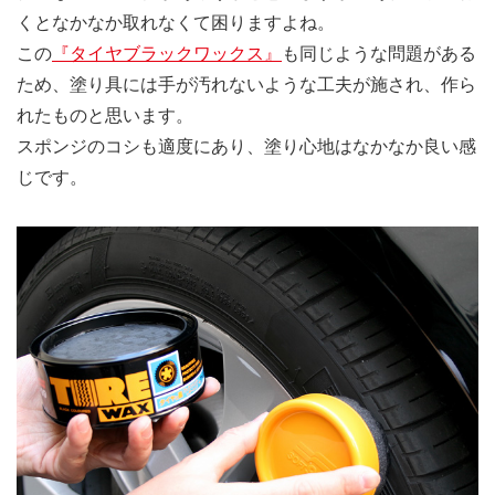
くとなかなか取れなくて困りますよね。
この
『タイヤブラックワックス』
も同じような問題がある
ため、塗り具には手が汚れないような工夫が施され、作ら
れたものと思います。
スポンジのコシも適度にあり、塗り心地はなかなか良い感
じです。