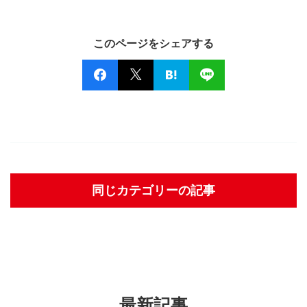
このページをシェアする
同じカテゴリーの記事
最新記事