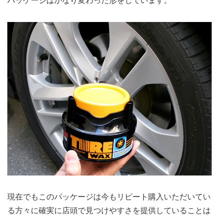
パッケージはかなり変わった形をしています。
現在でもこのパッケージは今もリピート購入いただいてい
る方々に確実に店頭で見つけやすさを提供していることは