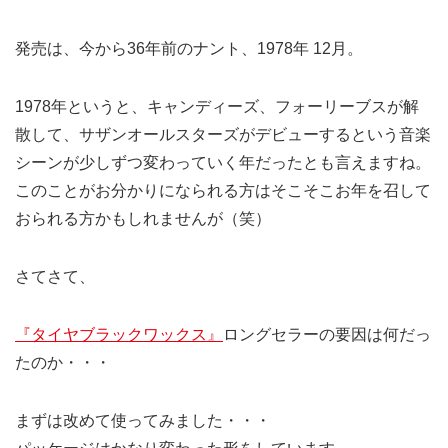
発売は、今から36年前のナント、1978年 12月。
1978年というと、キャンディーズ、フォーリーブスが解
散して、サザンオールスターズがデビューするという音楽
シーンが少しずつ変わっていく年だったとも言えますね。
このことがお分かりになられる方はそこそこお年を召して
おられる方かもしれませんが（笑）
さてさて、
『タイヤブラックワックス』
ロングセラーの要因は何だっ
たのか・・・
まずは改めて使ってみました・・・