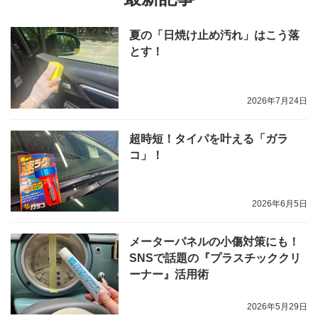
夏の「日焼け止め汚れ」はこう落
とす！
2026年7月24日
超時短！タイパを叶える「ガラ
コ」！
2026年6月5日
メーターパネルの小傷対策にも！
SNSで話題の『プラスチッククリ
ーナー』活用術
2026年5月29日