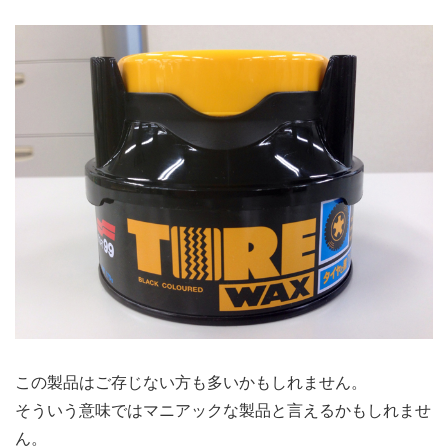
この製品はご存じない方も多いかもしれません。
そういう意味ではマニアックな製品と言えるかもしれませ
ん。