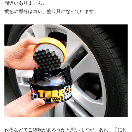
間違いありません。
黄色の部分はコレ、塗り具になっています。
靴墨などでご経験があろうかと思いますが、あれ、手に付