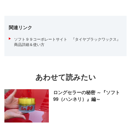
関連リンク
ソフト９９コーポレートサイト 『タイヤブラックワックス』
商品詳細＆使い方
あわせて読みたい
ロングセラーの秘密 ～『ソフト
99（ハンネリ）』編～