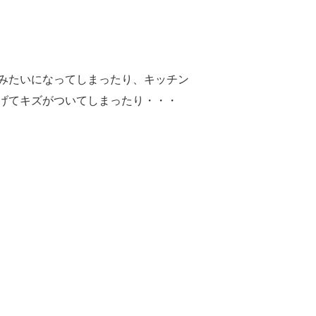
みたいになってしまったり、キッチン
げてキズがついてしまったり・・・