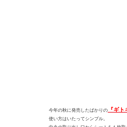
『ギト
今年の秋に発売したばかりの
使い方はいたってシンプル。