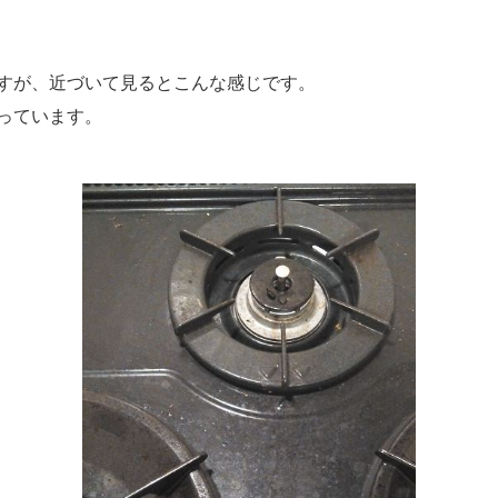
すが、近づいて見るとこんな感じです。
っています。