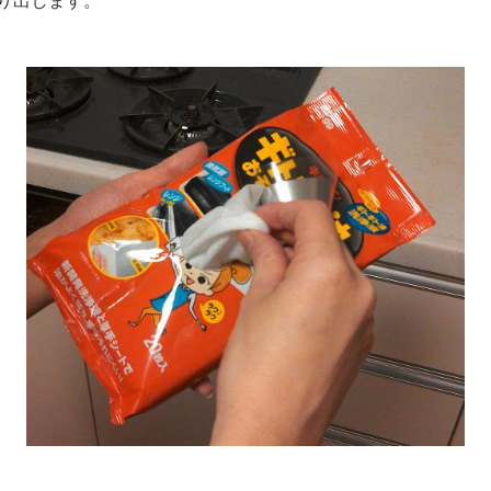
り出します。