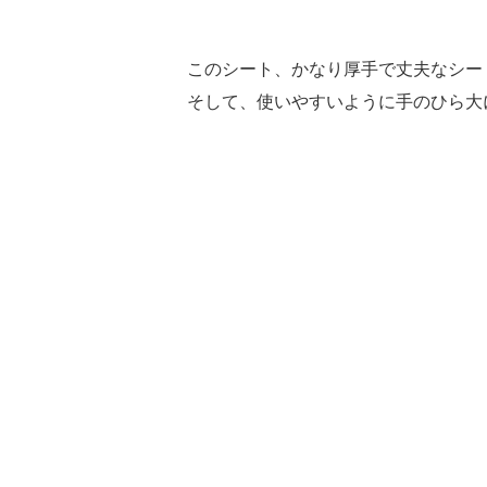
このシート、かなり厚手で丈夫なシー
そして、使いやすいように手のひら大