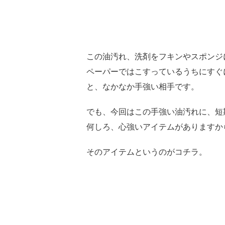
この油汚れ、洗剤をフキンやスポンジ
ペーパーではこすっているうちにすぐ
と、なかなか手強い相手です。
でも、今回はこの手強い油汚れに、短
何しろ、心強いアイテムがありますか
そのアイテムというのがコチラ。