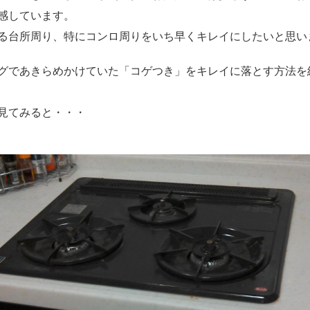
感しています。
る台所周り、特にコンロ周りをいち早くキレイにしたいと思い
グであきらめかけていた「コゲつき」をキレイに落とす方法を
見てみると・・・