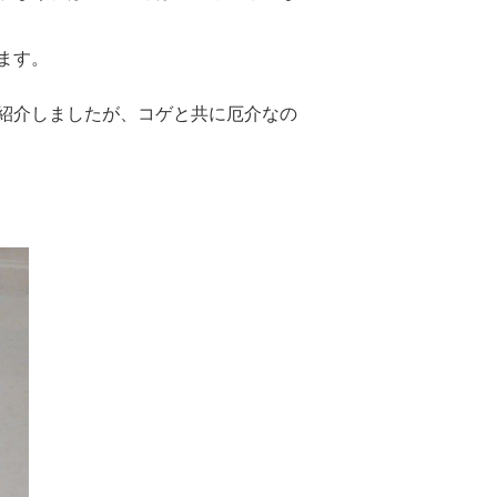
ます。
紹介しましたが、コゲと共に厄介なの