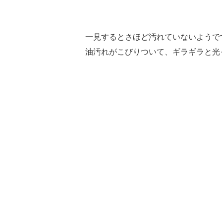
一見するとさほど汚れていないようで
油汚れがこびりついて、ギラギラと光