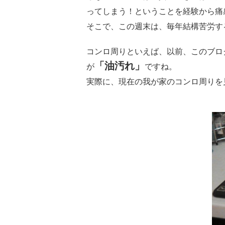
ってしまう！ということを経験から痛
そこで、この週末は、毎年結構苦労す
コンロ周りといえば、以前、このブロ
「油汚れ」
が
ですね。
実際に、現在の我が家のコンロ周りを