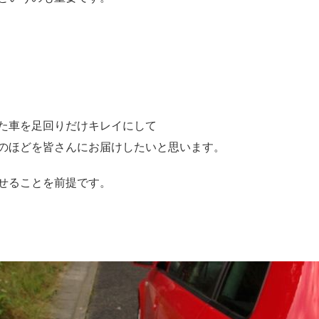
た車を足回りだけキレイにして
のほどを皆さんにお届けしたいと思います。
せることを前提です。