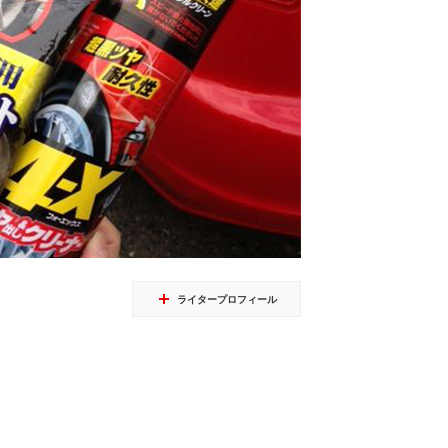
ライタープロフィール