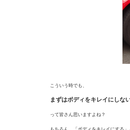
こういう時でも、
まずはボディをキレイにしな
って皆さん思いますよね？
もちろん、「ボディをキレイにする」