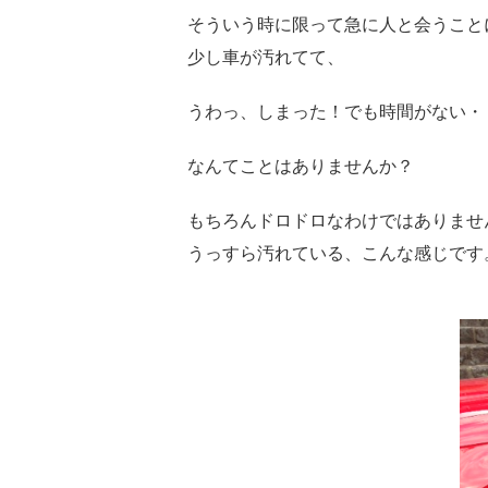
そういう時に限って急に人と会うこと
少し車が汚れてて、
うわっ、しまった！でも時間がない・
なんてことはありませんか？
もちろんドロドロなわけではありませ
うっすら汚れている、こんな感じです