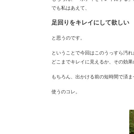
でも私はあえて、
足回りをキレイにして欲しい
と思うのです。
ということで今回はこのうっすら汚れ
どこまでキレイに見えるか、その効果
もちろん、出かける前の短時間で済ま
使うのコレ。