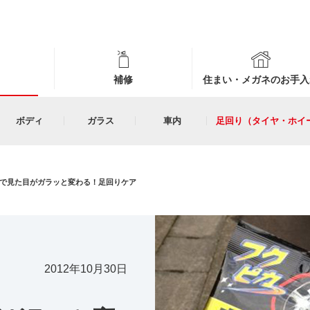
補修
住まい・メガネのお手入
ボディ
ガラス
車内
足回り（タイヤ・ホイ
で見た目がガラッと変わる！足回りケア
2012年10月30日