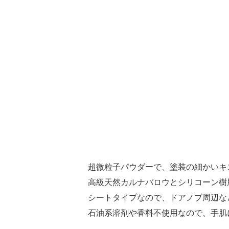
超微粒子パウダーで、塗装の細かいキ
高級天然カルナバロウとシリコーン樹
シートタイプなので、ドアノブ周辺な
石油系溶剤や香料不使用なので、手肌