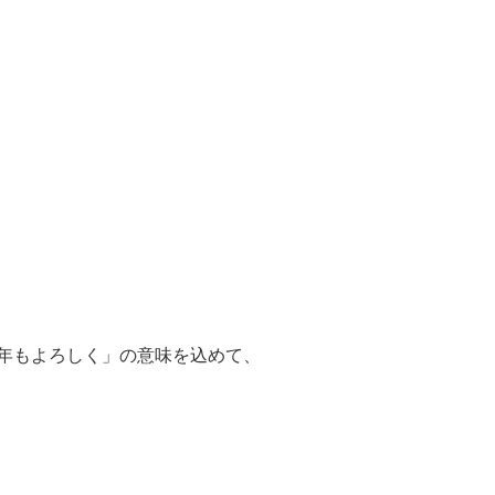
年もよろしく」の意味を込めて、