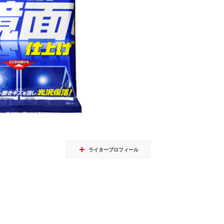
ライタープロフィール