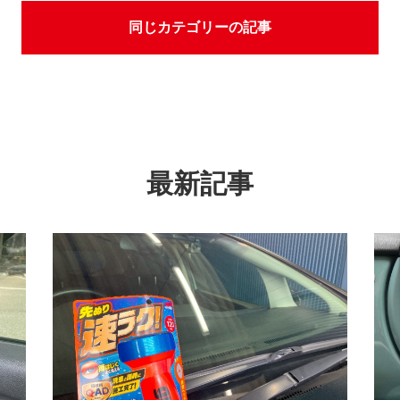
同じカテゴリーの記事
最新記事