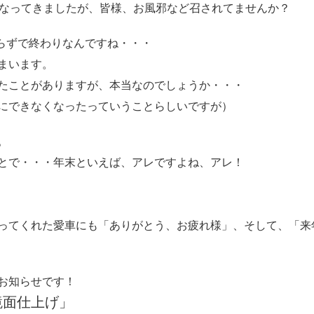
くなってきましたが、皆様、お風邪など召されてませんか？
足らずで終わりなんですね・・・
まいます。
たことがありますが、本当なのでしょうか・・・
にできなくなったっていうことらしいですが）
。
とで・・・年末といえば、アレですよね、アレ！
ってくれた愛車にも「ありがとう、お疲れ様」、そして、「来
お知らせです！
鏡面仕上げ」