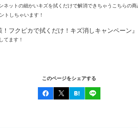
ンネットの細かいキズを拭くだけで解消できちゃうこちらの商
ゼントしちゃいます！
策！フクピカで拭くだけ！キズ消しキャンペーン』
してます！
このページをシェアする