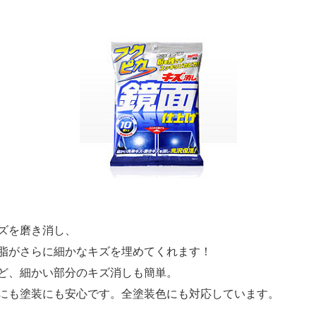
ズを磨き消し、
脂がさらに細かなキズを埋めてくれます！
ど、細かい部分のキズ消しも簡単。
にも塗装にも安心です。全塗装色にも対応しています。