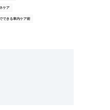
ネケア
でできる車内ケア術