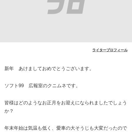
ライタープロフィール
新年 あけましておめでとうございます。
ソフト99 広報室のクニムネです。
皆様はどのようなお正月をお迎えになられましたでしょう
か？
年末年始は気温も低く、愛車の大そうじも大変だったので