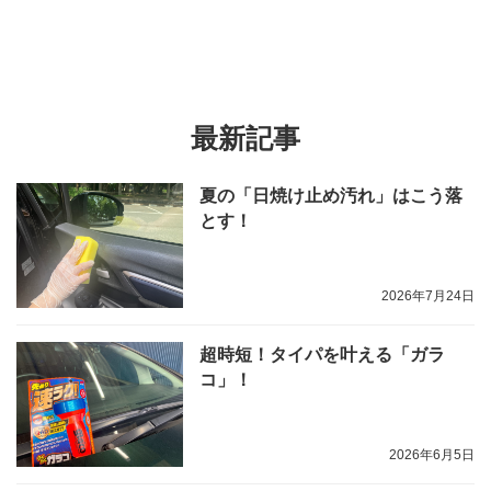
最新記事
夏の「日焼け止め汚れ」はこう落
とす！
2026年7月24日
超時短！タイパを叶える「ガラ
コ」！
2026年6月5日