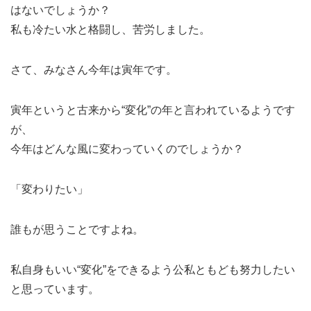
はないでしょうか？
私も冷たい水と格闘し、苦労しました。
さて、みなさん今年は寅年です。
寅年というと古来から“変化”の年と言われているようです
が、
今年はどんな風に変わっていくのでしょうか？
「変わりたい」
誰もが思うことですよね。
私自身もいい“変化”をできるよう公私ともども努力したい
と思っています。