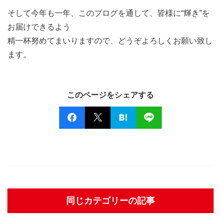
そして今年も一年、このブログを通して、皆様に“輝き”を
お届けできるよう
精一杯努めてまいりますので、どうぞよろしくお願い致し
ます。
このページをシェアする
同じカテゴリーの記事