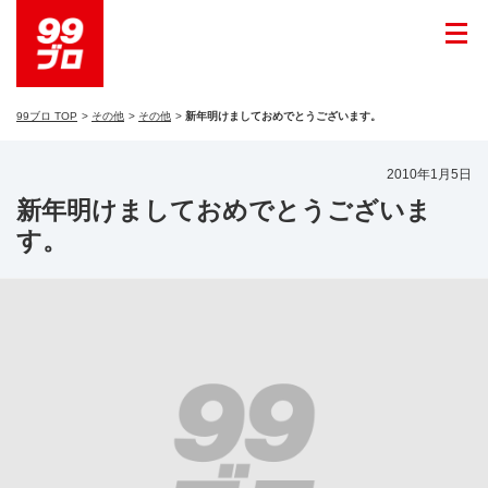
99ブロ TOP
その他
その他
新年明けましておめでとうございます。
2010年1月5日
新年明けましておめでとうございま
す。