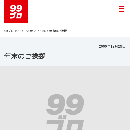
99ブロ TOP
その他
その他
年末のご挨拶
2009年12月29日
年末のご挨拶