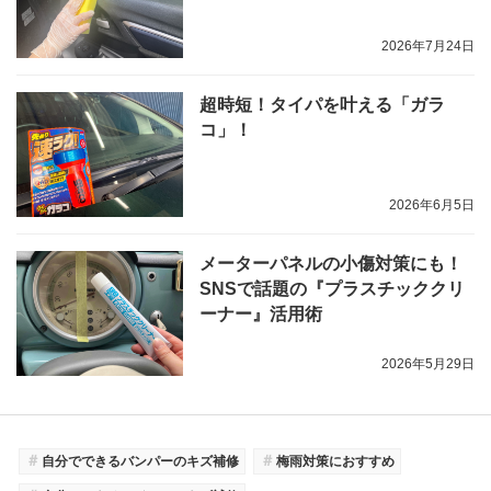
2026年7月24日
超時短！タイパを叶える「ガラ
コ」！
2026年6月5日
メーターパネルの小傷対策にも！
SNSで話題の『プラスチッククリ
ーナー』活用術
2026年5月29日
＃
＃
自分でできるバンパーのキズ補修
梅雨対策におすすめ