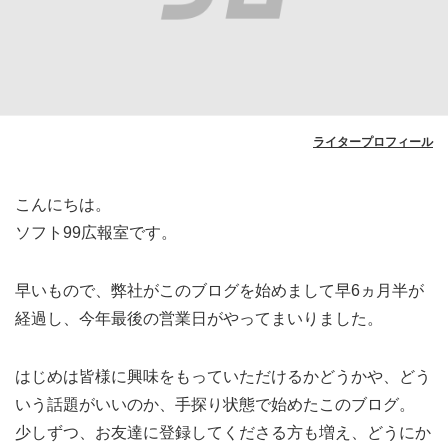
ライタープロフィール
こんにちは。
ソフト99広報室です。
早いもので、弊社がこのブログを始めまして早6ヵ月半が
経過し、今年最後の営業日がやってまいりました。
はじめは皆様に興味をもっていただけるかどうかや、どう
いう話題がいいのか、手探り状態で始めたこのブログ。
少しずつ、お友達に登録してくださる方も増え、どうにか