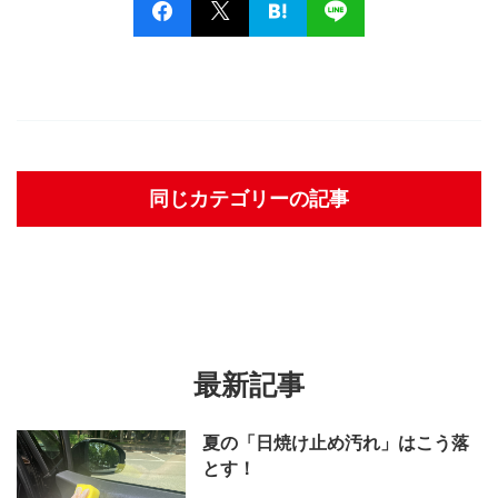
同じカテゴリーの記事
最新記事
夏の「日焼け止め汚れ」はこう落
とす！