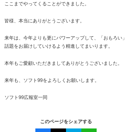
ここまでやってくることができました。
皆様、本当にありがとうございます。
来年は、今年よりも更にパワーアップして、「おもろい」
話題をお届けしていけるよう精進してまいります。
本年もご愛顧いただきましてありがとうございました。
来年も、ソフト99をよろしくお願いします。
ソフト99広報室一同
このページをシェアする