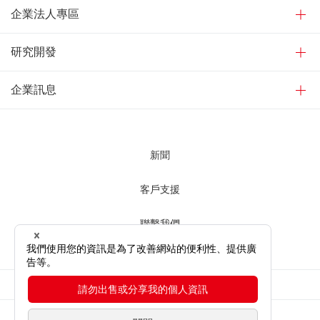
企業法人專區
研究開發
企業訊息
新聞
客戶支援
聯繫我們
使用網站時
網站隱私權條款
網站地圖