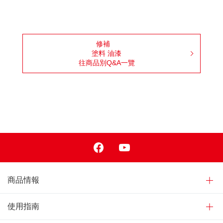
修補
塗料 油漆
往商品別Q&A一覽
Facebook
Youtube
商品情報
使用指南