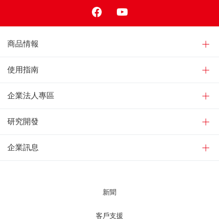
Facebook
Youtube
商品情報
使用指南
企業法人專區
研究開發
企業訊息
新聞
客戶支援