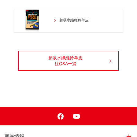
超吸水纖維羚羊皮
超吸水纖維羚羊皮
往Q&A一覽
Facebook
Youtube
商品情報