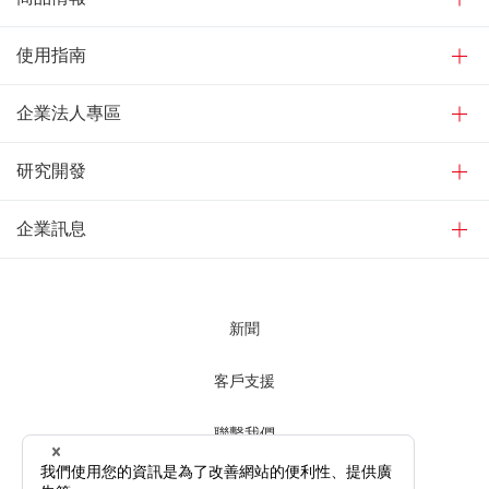
使用指南
企業法人專區
研究開發
企業訊息
新聞
客戶支援
聯繫我們