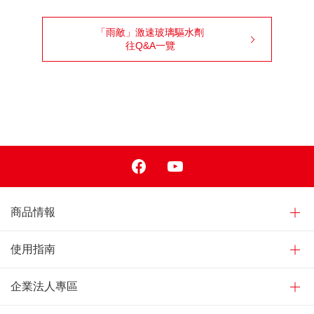
「雨敵」激速玻璃驅水劑
往Q&A一覽
Facebook
Youtube
商品情報
使用指南
企業法人專區