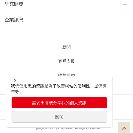
研究開發
企業訊息
新聞
客戶支援
聯繫我們
使用網站時
網站隱私權條款
網站地圖
Copyright © SOFT99 corporation. All Rights Reserved.