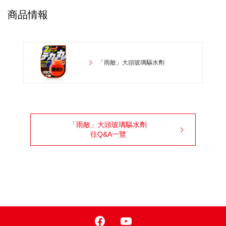
商品情報
「雨敵」大頭玻璃驅水劑
「雨敵」大頭玻璃驅水劑
往Q&A一覽
Facebook
Youtube