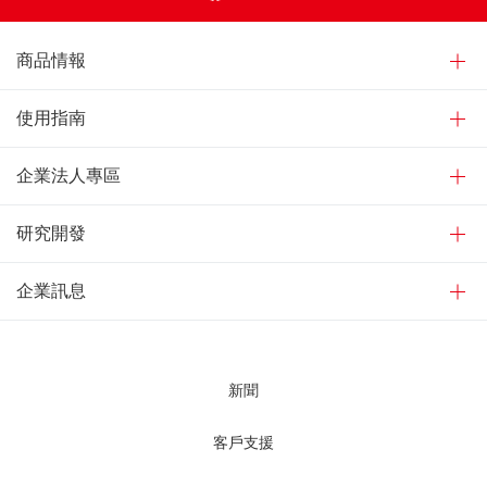
商品情報
使用指南
企業法人專區
研究開發
企業訊息
新聞
客戶支援